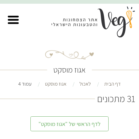
אגוז מוסקט
דף הבית
לאכול
אגוז מוסקט
עמוד 4
31 מתכונים
לדף הראשי של "אגוז מוסקט"