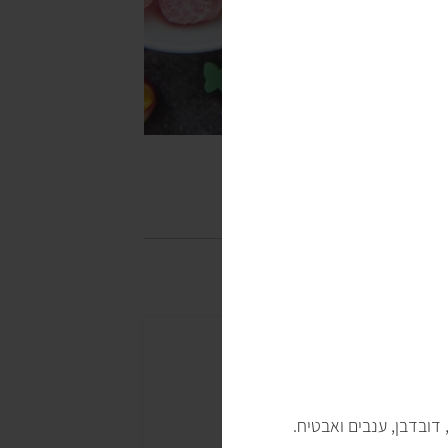
 דובדבן, ענבים ואבטיח.