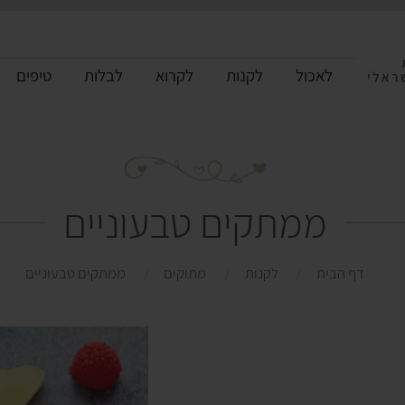
לאכול
לקנות
לקרוא
לבלות
טיפים
ממתקים טבעוניים
דף הבית
לקנות
מתוקים
ממתקים טבעוניים