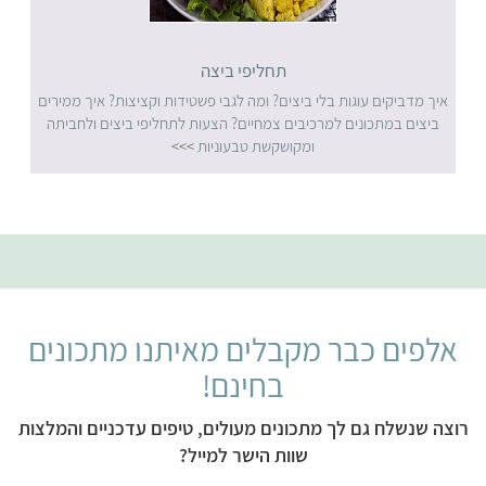
תחליפי ביצה
איך מדביקים עוגות בלי ביצים? ומה לגבי פשטידות וקציצות? איך ממירים
ביצים במתכונים למרכיבים צמחיים? הצעות לתחליפי ביצים ולחביתה
ומקושקשת טבעוניות
>>>
אלפים כבר מקבלים מאיתנו מתכונים
בחינם!
רוצה שנשלח גם לך מתכונים מעולים, טיפים עדכניים והמלצות
שוות הישר למייל?