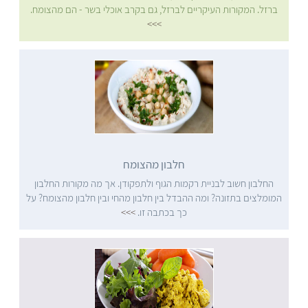
ברזל. המקורות העיקריים לברזל, גם בקרב אוכלי בשר - הם מהצומח.
>>>
חלבון מהצומח
החלבון חשוב לבניית רקמות הגוף ולתפקודן. אך מה מקורות החלבון
המומלצים בתזונה? ומה ההבדל בין חלבון מהחי ובין חלבון מהצומח? על
כך בכתבה זו.
>>>