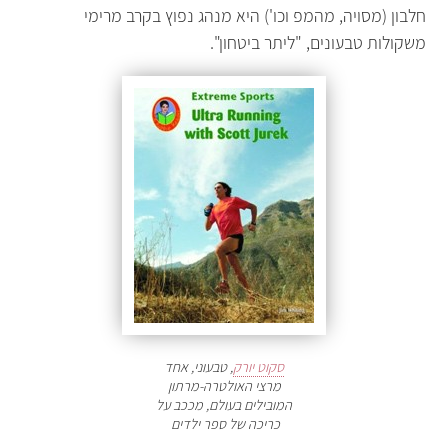
חלבון (מסויה, מהמפ וכו') היא מנהג נפוץ בקרב מרימי
משקולות טבעונים, "ליתר ביטחון".
סקוט יורק
, טבעוני, אחד
מרצי האולטרה-מרתון
המובילים בעולם, מככב על
כריכה של ספר ילדים