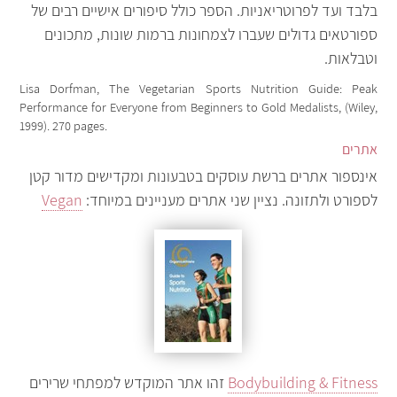
בלבד ועד לפרוטריאניות. הספר כולל סיפורים אישיים רבים של
ספורטאים גדולים שעברו לצמחונות ברמות שונות, מתכונים
וטבלאות.
Lisa Dorfman, The Vegetarian Sports Nutrition Guide: Peak
Performance for Everyone from Beginners to Gold Medalists, (Wiley,
1999). 270 pages.
אתרים
אינספור אתרים ברשת עוסקים בטבעונות ומקדישים מדור קטן
לספורט ולתזונה. נציין שני אתרים מעניינים במיוחד:
Vegan
Bodybuilding & Fitness
זהו אתר המוקדש למפתחי שרירים