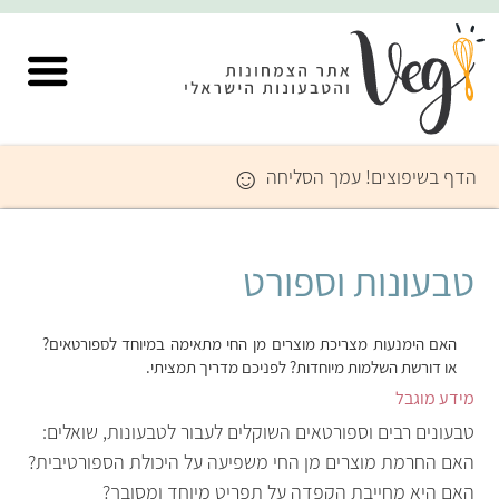
☺
הדף בשיפוצים! עמך הסליחה
טבעונות וספורט
האם הימנעות מצריכת מוצרים מן החי מתאימה במיוחד לספורטאים?
או דורשת השלמות מיוחדות? לפניכם מדריך תמציתי.
מידע מוגבל
טבעונים רבים וספורטאים השוקלים לעבור לטבעונות, שואלים:
האם החרמת מוצרים מן החי משפיעה על היכולת הספורטיבית?
האם היא מחייבת הקפדה על תפריט מיוחד ומסובך?