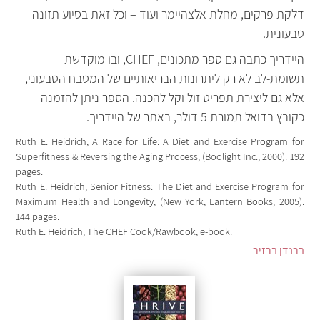
דלקת פרקים, מחלת אלצהיימר ועוד – וכל זאת בסיוע תזונה
טבעונית.
היידריך כתבה גם ספר מתכונים, CHEF, ובו מוקדשת
תשומת-לב לא רק ליתרונות הבריאותיים של המטבח הטבעוני,
אלא גם ליצירת תפריט זול וקל להכנה. הספר ניתן להזמנה
כקובץ בדואל תמורת 5 דולר, באתר של היידריך.
Ruth E. Heidrich, A Race for Life: A Diet and Exercise Program for
Superfitness & Reversing the Aging Process, (Boolight Inc., 2000). 192
pages.
Ruth E. Heidrich, Senior Fitness: The Diet and Exercise Program for
Maximum Health and Longevity, (New York, Lantern Books, 2005).
144 pages.
Ruth E. Heidrich, The CHEF Cook/Rawbook, e-book.
ברנדן ברזיר