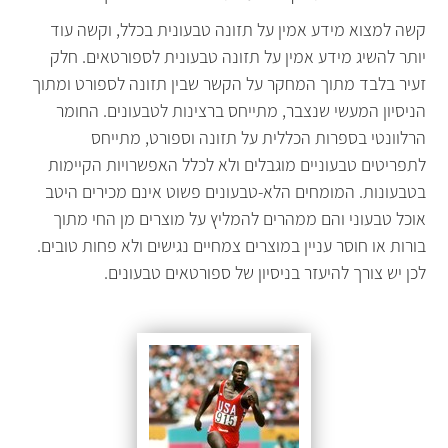
קשה למצוא מידע אמין על תזונה טבעונית בכלל, וקשה עוד
יותר להשיג מידע אמין על תזונה טבעונית לספורטאים. חלק
זעיר בלבד מתוך המחקר על הקשר שבין תזונה לספורט ומתוך
הניסיון המעשי שנצבר, מתייחס ברצינות לטבעונים. החומר
הרלוונטי בספרות הכללית על תזונה וספורט, מתייחס
לתפריטים טבעוניים מוגבלים ולא לכלל האפשרויות הקיימות
בטבעונות. המומחים הלא-טבעונים פשוט אינם מכירים היטב
אוכל טבעוני והם ממהרים להמליץ על מוצרים מן החי מתוך
בורות או חוסר עניין במוצרים צמחיים נגישים ולא פחות טובים.
לכן יש צורך להיעזר בניסיון של ספורטאים טבעונים.