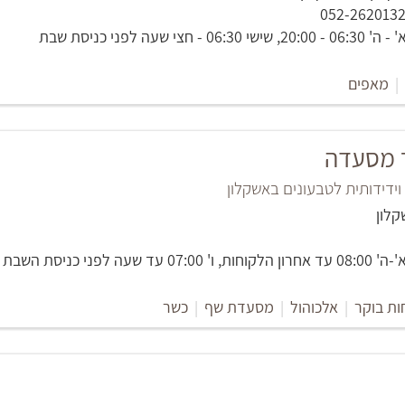
חצי שעה לפני כניסת שבת
|
מאפים
ר מסעדה
דידותית לטבעונים באשקלון
 שעה לפני כניסת השבת
ות בוקר
|
אלכוהול
|
מסעדת שף
|
כשר