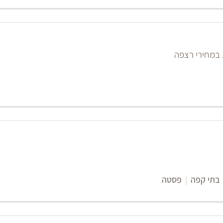
 במחירי רצפה
בתי קפה
|
פסטה