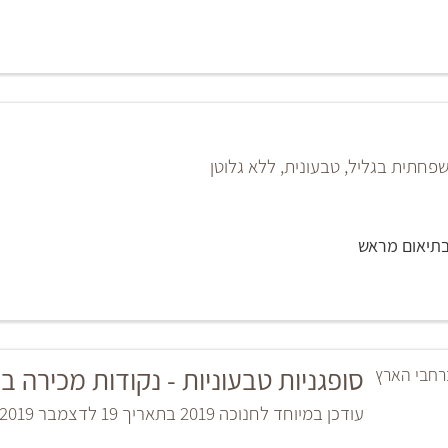
חתית בגליל, טבעונית, ללא גלוטן
בתיאום מראש
סופגניות טבעוניות - נקודות מכירה 
עודכן במיוחד לחנוכה 2019 בתאריך 19 לדצמבר 2019