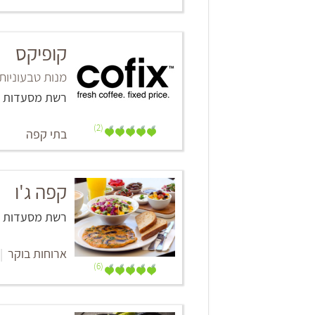
קופיקס
מנות טבעוניות
רשת מסעדות
(2)
בתי קפה
קפה ג'ו
רשת מסעדות
ארוחות בוקר
|
(6)