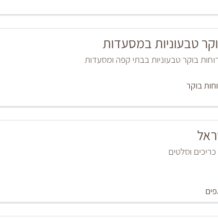
קר טבעוניות במסעדות
רוחות בוקר טבעוניות בבתי קפה ומסעדות
חות בוקר
ראל
כריכים וסלטים
ים