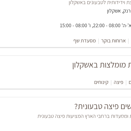
וידידותית לטבעונים באשקלון
08:00 - 15:00
|
ארוחות בוקר
|
מסעדת שף
|
פיצה
|
קינוחים
ים פיצה טבעונית?
 ומסעדות ברחבי הארץ המציעות פיצה טבעונית