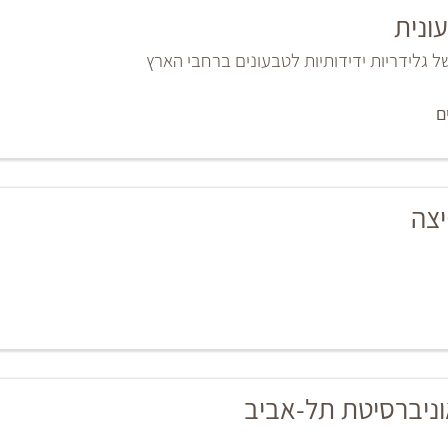
ונית
 גלידריות ידידותיות לטבעונים ברחבי הארץ
ם
יצה
וניברסיטת תל-אביב