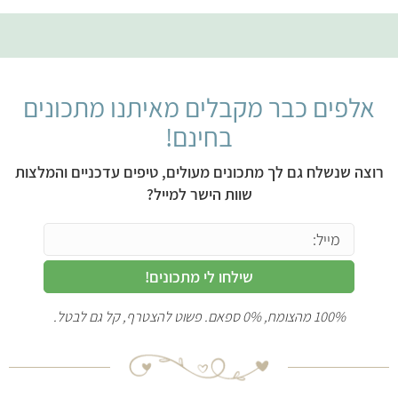
אלפים כבר מקבלים מאיתנו מתכונים
בחינם!
רוצה שנשלח גם לך מתכונים מעולים, טיפים עדכניים והמלצות
שוות הישר למייל?
שילחו לי מתכונים!
100% מהצומח, 0% ספאם. פשוט להצטרף, קל גם לבטל.