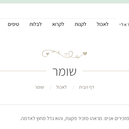
לאכול
לקנות
לקרוא
לבלות
טיפים
שומר
דף הבית
לאכול
שומר
המזכירים אניס. מראהו מזכיר פקעת, והוא גדל מחוץ לאדמה.