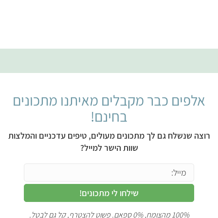
אלפים כבר מקבלים מאיתנו מתכונים
בחינם!
רוצה שנשלח גם לך מתכונים מעולים, טיפים עדכניים והמלצות
שוות הישר למייל?
שילחו לי מתכונים!
100% מהצומח, 0% ספאם. פשוט להצטרף, קל גם לבטל.