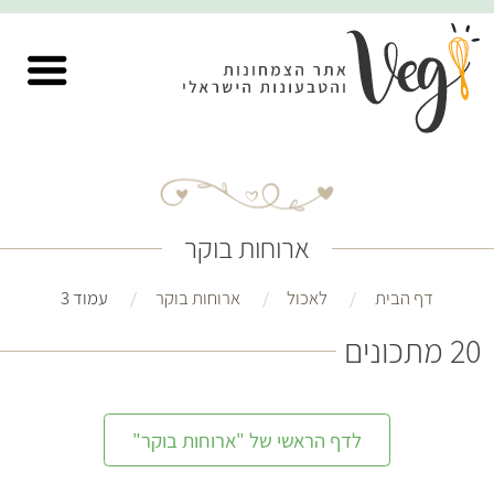
ארוחות בוקר
דף הבית
לאכול
ארוחות בוקר
עמוד 3
20 מתכונים
לדף הראשי של "ארוחות בוקר"