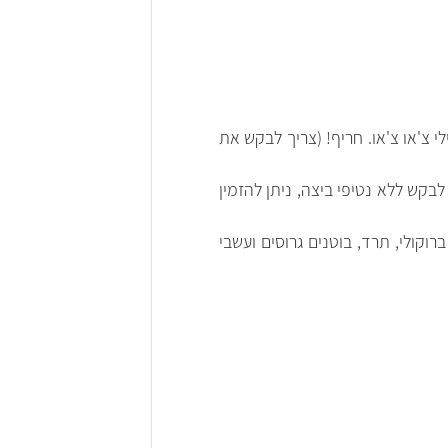
לי צ'או צ'או. חריף! (צריך לבקש את
 לבקש ללא נטיפי ביצה, ניתן להזמין
ברוקולי, תרד, בוטנים גרוסים ועשבי