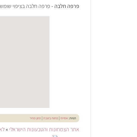
פרפה חלבה -
פרפה חלבה בציפוי שומשום
תגיות:
אסייתי
|
פתוח בשבת
|
מזון מהיר
אתר הצמחונות והטבעונות הישראלי
»
לאכ