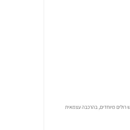
יש רולים מיוחדים, בהרכבה עצמאית