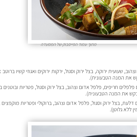
מתוך עמוד הפייסבוק של המסעדה
הוב, שעועית ירוקה, בצל ירוק וסגול, ירקות ירוקים ואגוזי קשיו ברוטב 
קש את המנה הטבעונית).
פלפלים חריפים, פלפל אדום וצהוב, בצל ירוק וסגול, פטריות ובוטנים בר
לבקש את המנה הטבעונית).
 דלעת, בצל ירוק וסגול, פלפל אדום וצהוב, ברוקולי ופטריות מוקפצים בס
ן ללא גלוטן).