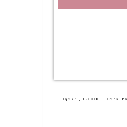
פר סניפים בדרום ובמרכז, מספקת