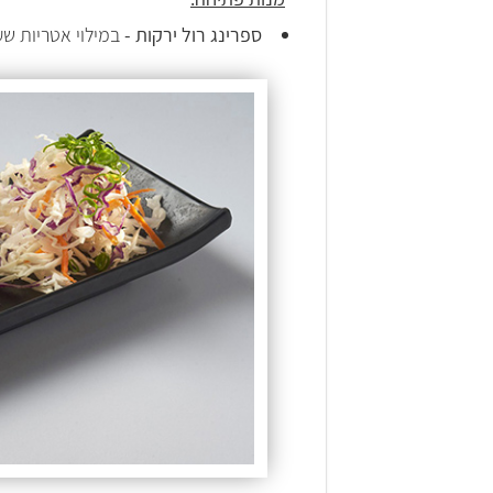
ספרינג רול ירקות -
במילוי אטריות שעוע