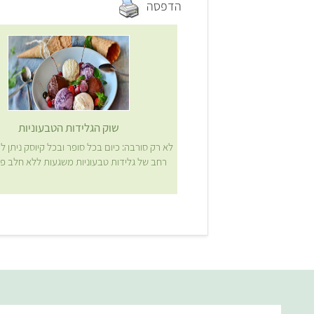
הדפסה
שוק הגלידות הטבעוניות
לא רק סורבה: כיום בכל סופר ובכל קיוסק ניתן לה
רחב של גלידות טבעוניות משגעות ללא חלב פ