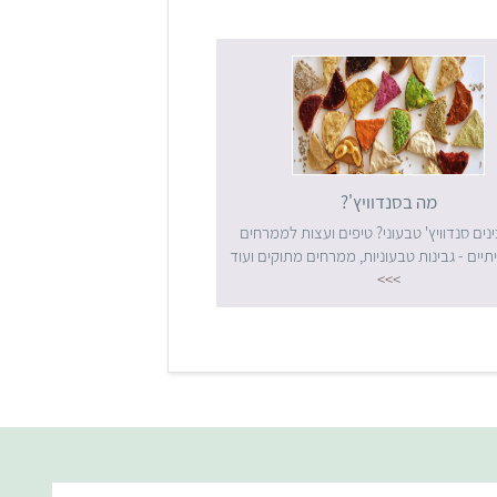
מה בסנדוויץ'?
נים סנדוויץ' טבעוני? טיפים ועצות לממרחים
יתיים - גבינות טבעוניות, ממרחים מתוקים ועוד
>>>