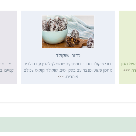
כדורי שוקולד
שיג מגוון
כדורי שוקולד מהירים ומתוקים שמומלץ להכין עם הילדים.
איך מכי
רה.
>>>
מתכון פשוט ומנצח עם בסקוויטים, שוקולד וקוקוס שכולם
קנויים וב
אוהבים.
>>>