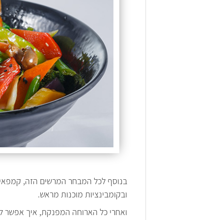
בנוסף לכל המבחר המרשים הזה, קמפאי סטר
ובקומבינציות מוכנות מראש.
ואחרי כל הארוחה המפנקת, איך אפשר לא