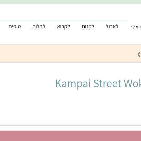
לאכול
לקנות
לקרוא
לבלות
טיפים