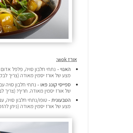
אורז wok:
האנוי -
נתחי חלבון סויה, פלפל אדום וצ
מצע של אורז יסמין מאודה (צריך לב
ספייסי קונג פאו -
נתחי חלבון סויה עם 
של אורז יסמין מאודה. חריף! (צריך 
הטבעונית -
טופו/נתחי חלבון סויה, עם
מצע של אורז יסמין מאודה (ניתן להזמי