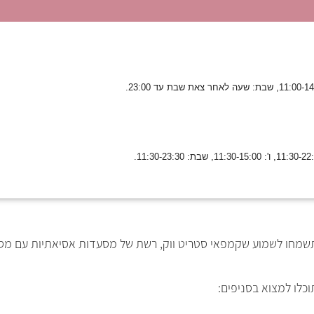
 תשמחו לשמוע שקמפאי סטריט ווק, רשת של מסעדות אסיאתיות עם מס
כלו למצוא בסניפים: