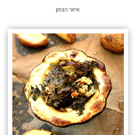
איזור הצפון