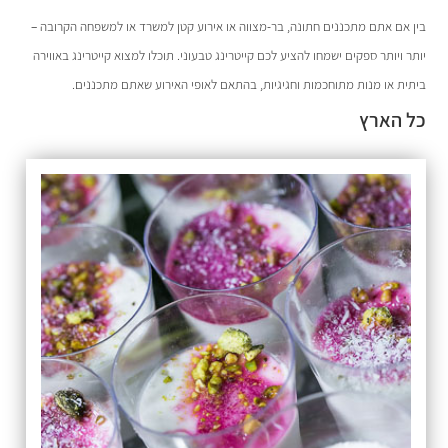
ן אם אתם מתכננים חתונה, בר-מצווה או אירוע קטן למשרד או למשפחה הקרובה –
ר ויותר ספקים ישמחו להציע לכם קייטרינג טבעוני. תוכלו למצוא קייטרינג באווירה
תית או מנות מתוחכמות וחגיגיות, בהתאם לאופי האירוע שאתם מתכננים.
 הארץ