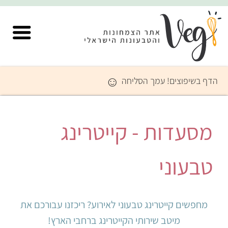
☺
ף בשיפוצים! עמך הסליחה
סעדות - קייטרינג
בעוני
מחפשים קייטרינג טבעוני לאירוע? ריכזנו עבורכם את
מיטב שירותי הקייטרינג ברחבי הארץ!