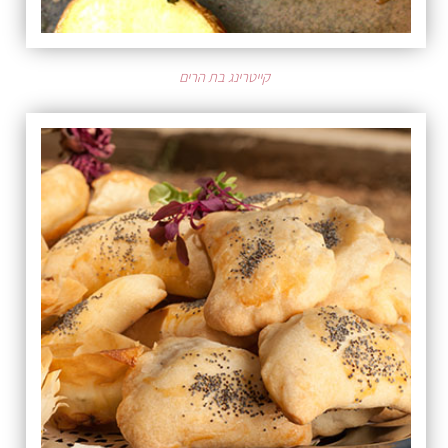
קייטרינג בת הרים