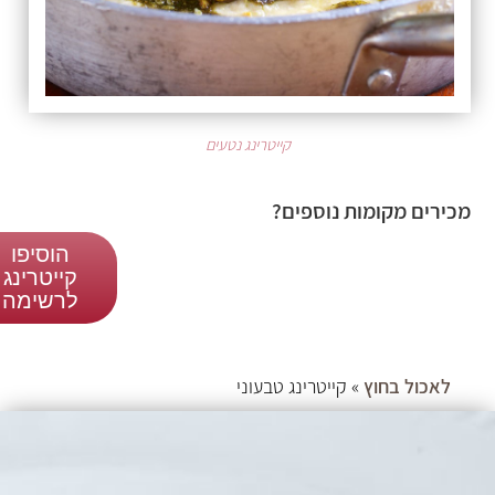
קייטרינג נטעים
ירים מקומות נוספים?
הוסיפו
קייטרינג
לרשימה
לאכול בחוץ
» קייטרינג טבעוני