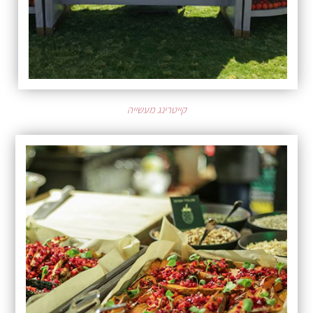
קייטרינג מעשייה