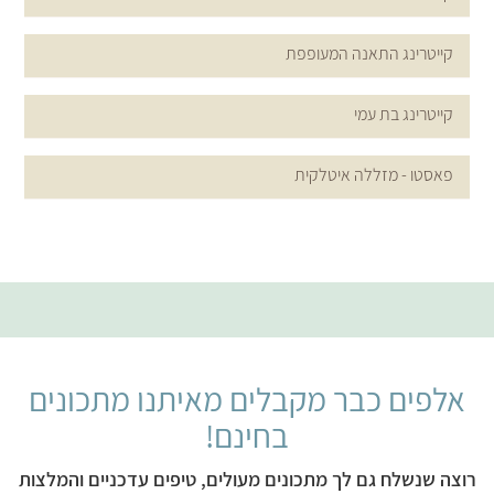
קייטרינג התאנה המעופפת
קייטרינג בת עמי
פאסטו - מזללה איטלקית
לפים כבר מקבלים מאיתנו מתכונים
בחינם!
ה שנשלח גם לך מתכונים מעולים, טיפים עדכניים והמלצות