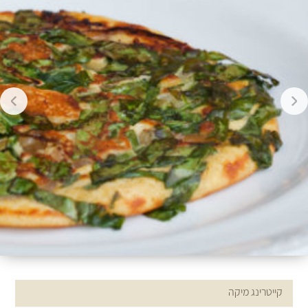
ארוחות בוקר טבעוניות
קייטרינג מיקה