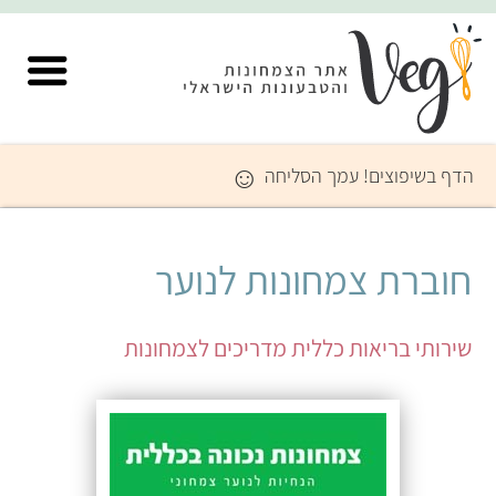
☺
הדף בשיפוצים! עמך הסליחה
חוברת צמחונות לנוער
שירותי בריאות כללית מדריכים לצמחונות