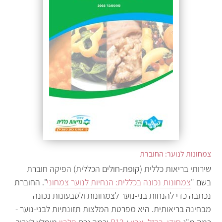
צמחונות לנוער: החוברת
שירותי בריאות כללית (קופת-חולים הכללית) הפיקה חוברת
בשם "
צמחונות נכונה בכללית: הנחיות לנוער צמחוני
". החוברת
נכתבה כדי להנחות בני-נוער לצמחונות ולטבעונות נכונה
מבחינה בריאותית. היא מפרטת המלצות תזונתיות לבני-נוער -