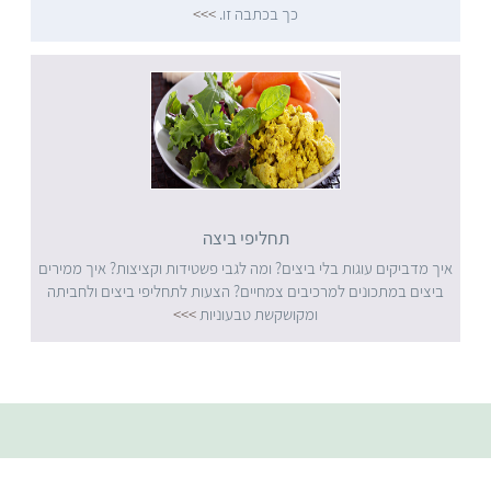
כך בכתבה זו.
>>>
תחליפי ביצה
איך מדביקים עוגות בלי ביצים? ומה לגבי פשטידות וקציצות? איך ממירים
ביצים במתכונים למרכיבים צמחיים? הצעות לתחליפי ביצים ולחביתה
ומקושקשת טבעוניות
>>>