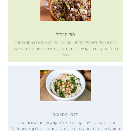
חוק הברזל
כרם אביטל, דיאטנית קלינית, מפריכה את המיתוס שלצמחונים חסר
ברזל. המקורות העיקריים לברזל, גם בקרב אוכלי בשר - הם מהצומח.
>>>
חלבון מהצומח
החלבון חשוב לבניית רקמות הגוף ולתפקודן. אך מה מקורות החלבון
המומלצים בתזונה? ומה ההבדל בין חלבון מהחי ובין חלבון מהצומח? על