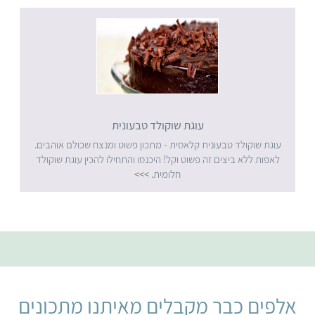
עוגת שוקולד טבעונית
עוגת שוקולד טבעונית קלאסית - מתכון פשוט ומנצח שכולם אוהבים.
לאפות ללא ביצים זה פשוט וקל! היכנסו והתחילו להכין עוגת שוקולד
חלומית.
>>>
אלפים כבר מקבלים מאיתנו מתכונים