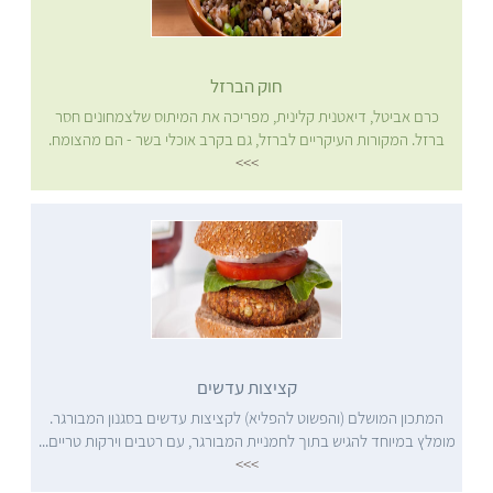
חוק הברזל
כרם אביטל, דיאטנית קלינית, מפריכה את המיתוס שלצמחונים חסר
ברזל. המקורות העיקריים לברזל, גם בקרב אוכלי בשר - הם מהצומח.
>>>
קציצות עדשים
המתכון המושלם (והפשוט להפליא) לקציצות עדשים בסגנון המבורגר.
מומלץ במיוחד להגיש בתוך לחמניית המבורגר, עם רטבים וירקות טריים...
>>>