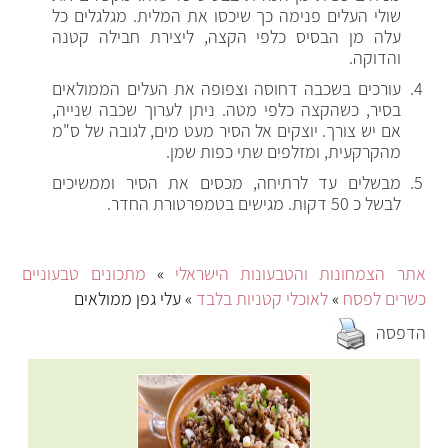
שולי העלים פנימה כך שיכסו את המלית. מגלגלים כל
עלה מן הבסיס כלפי הקצה, ליצירת חבילה קטנה
והדוקה.
עורכים בשכבה דחוסה וצפופה את העלים הממולאים
בסיר, כשהקצה כלפי מטה. ניתן לערוך שכבה שנייה,
אם יש צורך. יוצקים אל הסיר מעט מים, לגובה של ס"מ
מהקרקעית, ומזלפים שתי כפות שמן.
מבשלים עד לרתיחה, מכסים את הסיר וממשיכים
לבשל כ 50 דקות. מגישים בטמפרטורת החדר.
אתר הצמחונות והטבעונות הישראלי
»
מתכונים טבעוניים
כשרים לפסח
»
לאוכלי קטניות בלבד
» עלי גפן ממולאים
הדפסה