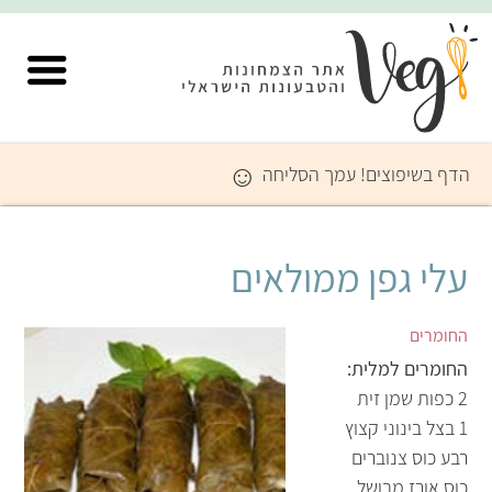
☺
הדף בשיפוצים! עמך הסליחה
עלי גפן ממולאים
החומרים
החומרים למלית:
2 כפות שמן זית
1 בצל בינוני קצוץ
רבע כוס צנוברים
כוס אורז מבושל