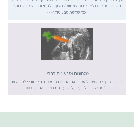
ביצים במתכונים למרכיבים צמחיים? הצעות לתחליפי ביצים ולחביתה
ומקושקשת טבעוניות
>>>
צמחונות וטבעונות בהריון
כבר אין צורך לחשוש מלהעביר את ההריון כטבעונית. כאן תוכלי לקרוא את
כל מה שצריך לדעת על טבעונות במהלך ההריון.
>>>