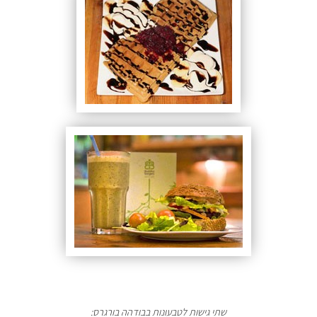
שתי גישות לטבעונות בבודהה בורגרס: