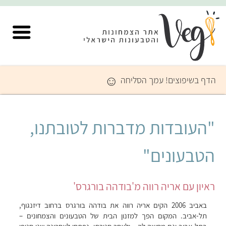
☺
הדף בשיפוצים! עמך הסליחה
"העובדות מדברות לטובתנו,
הטבעונים"
ראיון עם אריה רווה מ'בודהה בורגרס'
באביב 2006 הקים אריה רווה את בודהה בורגרס ברחוב דיזנגוף,
תל-אביב. המקום הפך למזנון הבית של הטבעונים והצמחונים –