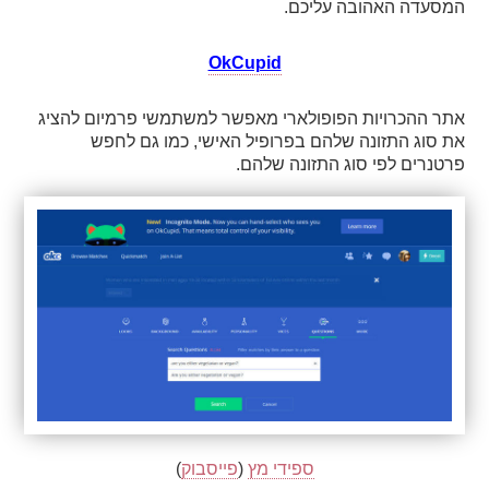
מסעדה האהובה עליכם. 
OkCupid
אתר ההכרויות הפופולארי מאפשר למשתמשי פרמיום להציג 
את סוג התזונה שלהם בפרופיל האישי, כמו גם לחפש 
רטנרים לפי סוג התזונה שלהם.
ספידי מץ
 (
פייסבוק
)