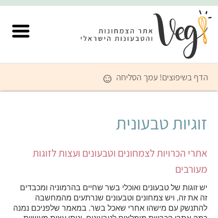
☺
דף בשיפוצים! עמך הסליחה
וגיות טבעונית
תרי הכרויות לצמחונים וטבעונים ועצות לזוגות
עורבים
יש זוגות של טבעונים ואוכלי בשר שחיים בהרמוניה ומכבדים 
זה את זה, ויש צמחונים וטבעונים שנרתעים מהמחשבה 
להתנשק עם מישהו אחרי שאכל בשר. במאמר שלפניכם נמנה 