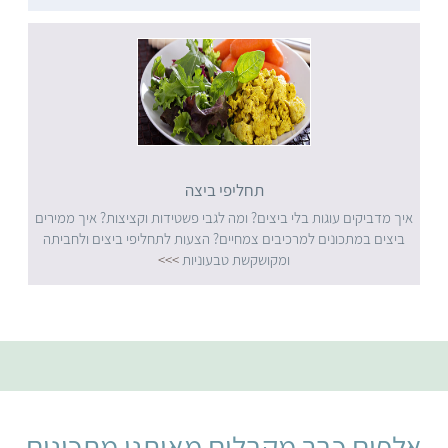
תחליפי ביצה
איך מדביקים עוגות בלי ביצים? ומה לגבי פשטידות וקציצות? איך ממירים
ביצים במתכונים למרכיבים צמחיים? הצעות לתחליפי ביצים ולחביתה
ומקושקשת טבעוניות
>>>
אלפים כבר מקבלים מאיתנו מתכונים