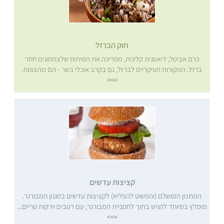
חוק הברזל
כרם אביטל, דיאטנית קלינית, מפריכה את המיתוס שלצמחונים חסר
ברזל. המקורות העיקריים לברזל, גם בקרב אוכלי בשר - הם מהצומח.
>>>
קציצות עדשים
המתכון המושלם (והפשוט להפליא) לקציצות עדשים בסגנון המבורגר.
מומלץ במיוחד להגיש בתוך לחמניית המבורגר, עם רטבים וירקות טריים...
>>>