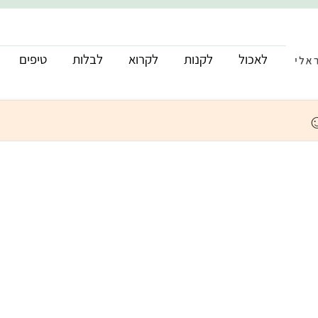
לאכול
לקנות
לקרוא
לבלות
טיפים