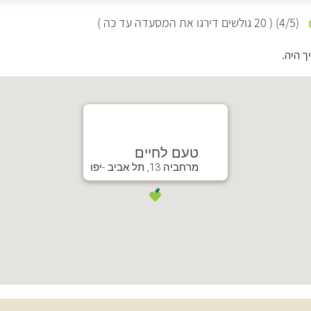
(
/5)
4
(
20
גולשים דירגו את המסעדה עד כה )
ך היה.
טעם לחיים
מרחביה 13, תל אביב -יפו