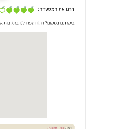
דרגו את המסעדה:
ביקרתם במקום? דרגו וספרו לנו בתגובות אי
תגיות:
כשר
|
מעדנייה