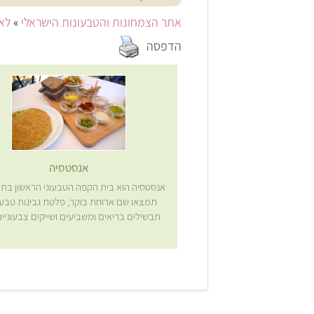
אתר הצמחונות והטבעונות הישראלי
»
לאכ
הדפסה
אנסטסיה
אנסטסיה הוא בית הקפה הטבעוני הראשון בתל
תמצאו שם ארוחת בוקר, פלטת גבינות טבעונ
תבשילים בריאים ומשביעים ושייקים צבעוניי