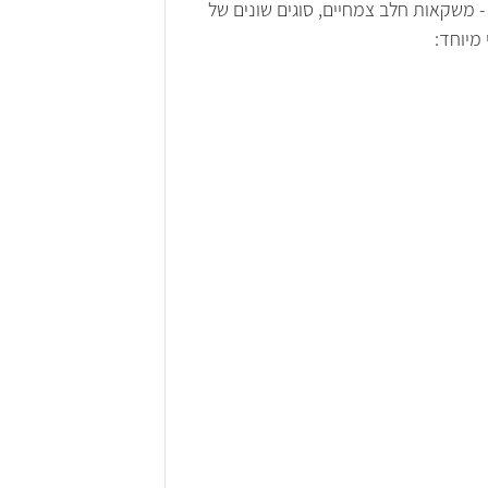
- משקאות חלב צמחיים, סוגים שונים של
מיוחד: