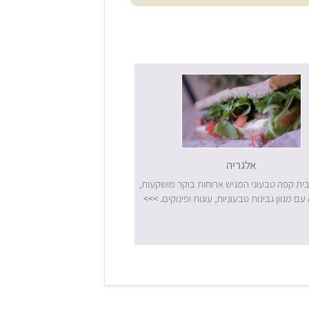
אלגריה
בית קפה טבעוני המגיש ארוחות בוקר מושקעות,
עם מגוון גבינות טבעוניות, עוגות ופינוקים.
>>>