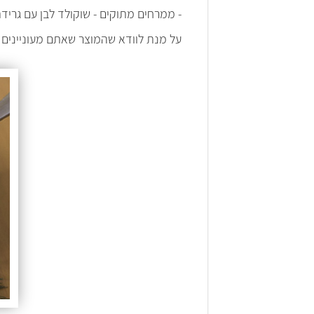
- ממרחים מתוקים - שוקולד לבן עם גרידת
על מנת לוודא שהמוצר שאתם מעוניינים 