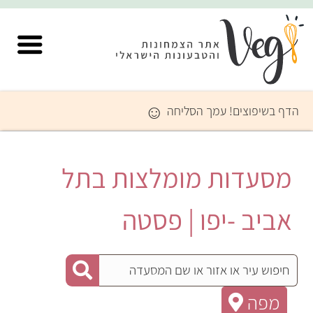
☺
הדף בשיפוצים! עמך הסליחה
מסעדות מומלצות בתל
אביב -יפו | פסטה
מפה