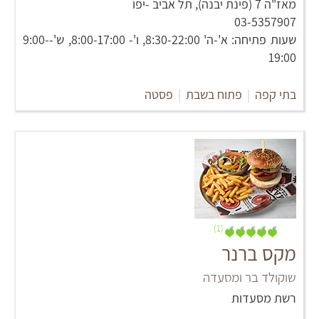
מאז"ה 7 (פינת יבנה), תל אביב -יפו
03-5357907
שעות פתיחה: א'-ה' 8:30-22:00, ו'- 8:00-17:00, ש'-9:00-
19:00
בתי קפה
|
פתוח בשבת
|
פסטה
(1)
מקס ברנר
שוקולד בר ומסעדה
רשת מסעדות