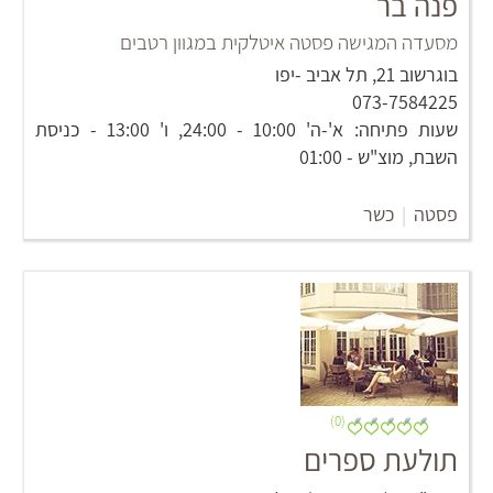
פנה בר
מסעדה המגישה פסטה איטלקית במגוון רטבים
בוגרשוב 21, תל אביב -יפו
073-7584225
שעות פתיחה: א'-ה' 10:00 - 24:00, ו' 13:00 - כניסת
השבת, מוצ"ש - 01:00
פסטה
|
כשר
(0)
תולעת ספרים