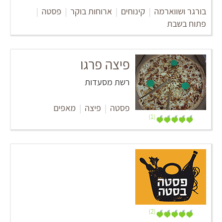
בורגר ושווארמה
|
קינוחים
|
ארוחות בוקר
|
פסטה
|
פתוח בשבת
פיצה פרגו
רשת מסעדות
פסטה
|
פיצה
|
מאפים
(1)
(2)