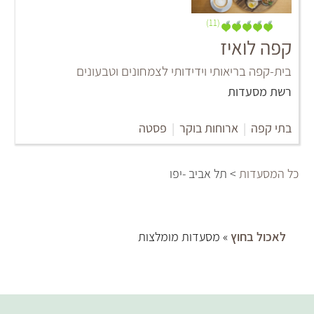
(11)
קפה לואיז
בית-קפה בריאותי וידידותי לצמחונים וטבעונים
רשת מסעדות
בתי קפה
|
ארוחות בוקר
|
פסטה
כל המסעדות
> תל אביב -יפו
לאכול בחוץ
» מסעדות מומלצות