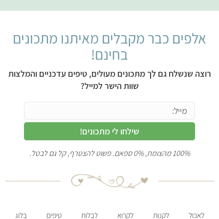
אלפים כבר מקבלים מאיתנו מתכונים
בחינם!
רוצה שנשלח גם לך מתכונים מעולים, טיפים עדכניים והמלצות
שוות הישר למייל?
שילחו לי מתכונים!
100% מהצומח, 0% ספאם. פשוט להצטרף, קל גם לבטל.
לאכול
לקנות
לקרוא
לבלות
טיפים
בלוג