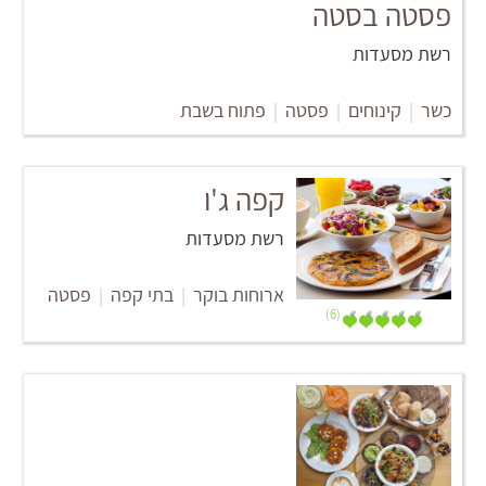
פסטה בסטה
רשת מסעדות
כשר
|
קינוחים
|
פסטה
|
פתוח בשבת
קפה ג'ו
רשת מסעדות
ארוחות בוקר
|
בתי קפה
|
פסטה
(6)