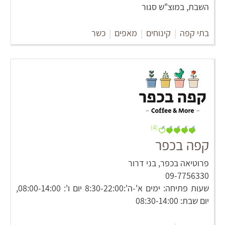
השבת, במוצ"ש סגור
בתי קפה
|
קינוחים
|
מאפים
|
כשר
(4)
קפה בכפר
פרוטיאה בכפר, בני דרור
09-7756330
שעות פתיחה: ימים א'-ה':8:30-22:00 יום ו': 08:00-14:00,
יום שבת: 08:30-14:00