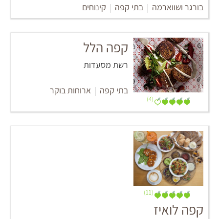
בורגר ושווארמה
|
בתי קפה
|
קינוחים
קפה הלל
רשת מסעדות
בתי קפה
|
ארוחות בוקר
(4)
(11)
קפה לואיז