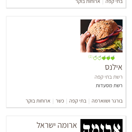
בתי קפה
|
ארוחות בוקר
(1)
אילנס
רשת בתי קפה
רשת מסעדות
בורגר ושווארמה
|
בתי קפה
|
כשר
|
ארוחות בוקר
ארומה ישראל