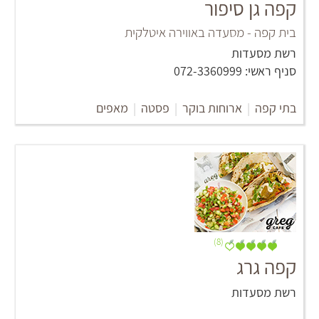
קפה גן סיפור
בית קפה - מסעדה באווירה איטלקית
רשת מסעדות
סניף ראשי: 072-3360999
בתי קפה
|
ארוחות בוקר
|
פסטה
|
מאפים
(8)
קפה גרג
רשת מסעדות