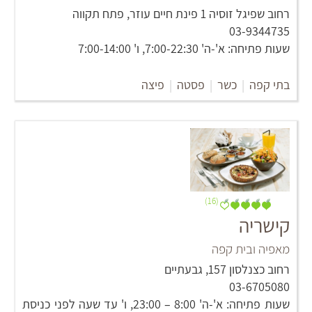
רחוב שפיגל זוסיה 1 פינת חיים עוזר, פתח תקווה
03-9344735
שעות פתיחה: א'-ה' 7:00-22:30, ו' 7:00-14:00
בתי קפה
|
כשר
|
פסטה
|
פיצה
(16)
קישריה
מאפיה ובית קפה
רחוב כצנלסון 157, גבעתיים
03-6705080
שעות פתיחה: א'-ה' 8:00 – 23:00, ו' עד שעה לפני כניסת