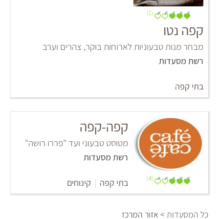
(1)
קפה נטו
מבחר מנות טבעוניות לארוחות בוקר, צהרים וערב
רשת מסעדות
בתי קפה
קפה-קפה
מטוסט טבעוני ועד "פררו רושה"
רשת מסעדות
(4)
בתי קפה
|
קינוחים
כל המסעדות
> אזור המרכז