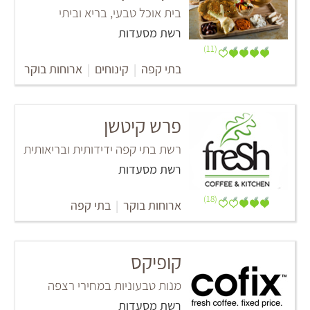
בית אוכל טבעי, בריא וביתי
רשת מסעדות
(11)
בתי קפה
|
קינוחים
|
ארוחות בוקר
פרש קיטשן
רשת בתי קפה ידידותית ובריאותית
רשת מסעדות
(18)
ארוחות בוקר
|
בתי קפה
קופיקס
מנות טבעוניות במחירי רצפה
רשת מסעדות