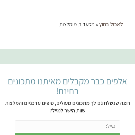
לאכול בחוץ
» מסעדות מומלצות
אלפים כבר מקבלים מאיתנו מתכונים
בחינם!
רוצה שנשלח גם לך מתכונים מעולים, טיפים עדכניים והמלצות
שוות הישר למייל?