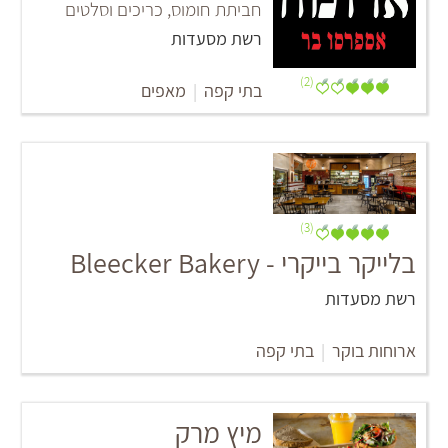
חביתת חומוס, כריכים וסלטים
רשת מסעדות
(2)
בתי קפה
|
מאפים
(3)
בלייקר בייקרי - Bleecker Bakery
רשת מסעדות
ארוחות בוקר
|
בתי קפה
מיץ מרק