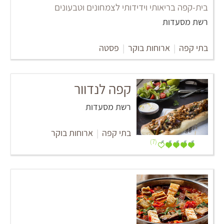
בית-קפה בריאותי וידידותי לצמחונים וטבעונים
רשת מסעדות
בתי קפה
|
ארוחות בוקר
|
פסטה
קפה לנדוור
רשת מסעדות
בתי קפה
|
ארוחות בוקר
(7)