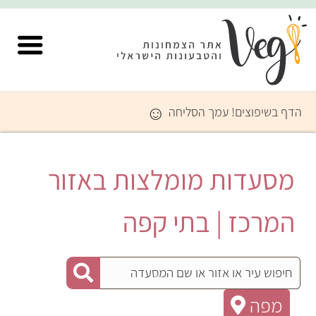
☺
הדף בשיפוצים! עמך הסליחה
מסעדות מומלצות באזור
המרכז | בתי קפה
מפה