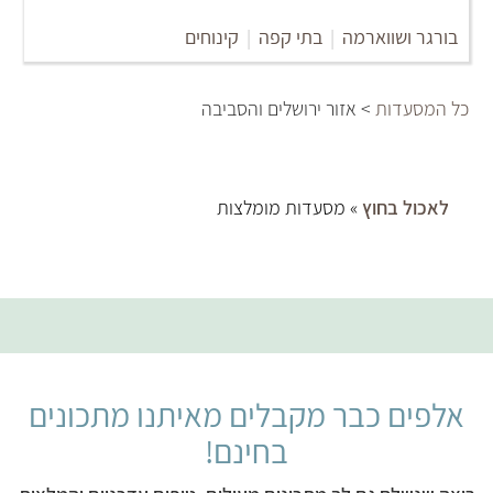
בורגר ושווארמה
|
בתי קפה
|
קינוחים
כל המסעדות
> אזור ירושלים והסביבה
לאכול בחוץ
» מסעדות מומלצות
אלפים כבר מקבלים מאיתנו מתכונים
בחינם!