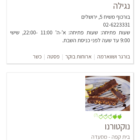
נגילה
בורכוף משיח 5, ירושלים
02-6223331
שעות פתיחה: שעות פתיחה: א'-ה' 11:00 -22:00, שישי
9:00 עד שעה לפני כניסת השבת.
בורגר ושווארמה
|
ארוחות בוקר
|
פסטה
|
כשר
(7)
נוקטורנו
בית קפה - מסעדה