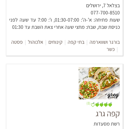
בצלאל 7, ירושלים
077-700-8510
שעות פתיחה: א'-ה': 01:30-07:00, ו': 7:00 עד שעה לפני
כניסת שבת, שבת: מחצי שעה אחרי צאת השבת עד 01:30
בורגר ושווארמה
|
בתי קפה
|
קינוחים
|
אלכוהול
|
פסטה
|
כשר
(8)
קפה גרג
רשת מסעדות