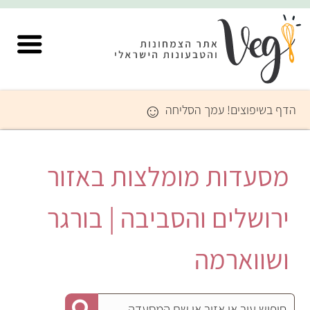
☺
הדף בשיפוצים! עמך הסליחה
מסעדות מומלצות באזור
ירושלים והסביבה | בורגר
ושווארמה