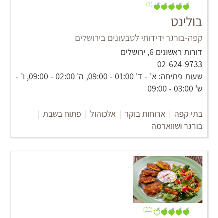
(1)
בולינט
קפה-בורגר ידידותי לטבעונים בירושלים
דורות ראשונים 6, ירושלים
02-624-9733
שעות פתיחה: א' - ד' 01:00 - 09:00, ה' 02:00 - 09:00, ו' -
ש' 03:00 - 09:00
בתי קפה
|
ארוחות בוקר
|
אלכוהול
|
פתוח בשבת
|
בורגר ושווארמה
(22)