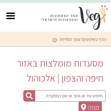
☺
הדף בשיפוצים! עמך הסליחה
מסעדות מומלצות באזור
חיפה והצפון | אלכוהול
מפה