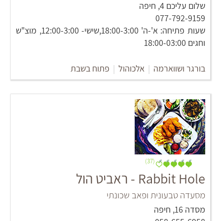
שלום עליכם 4, חיפה
077-792-9159
שעות פתיחה: א'-ה' 18:00-3:00,שישי- 12:00-3:00, מוצ"ש
וחגים 18:00-03:00
בורגר ושווארמה
|
אלכוהול
|
פתוח בשבת
(37)
Rabbit Hole - ראביט הול
מסעדה טבעונית ופאב שכונתי
מסדה 16, חיפה