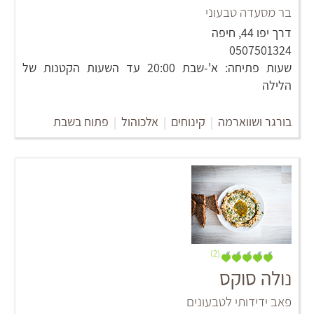
בר מסעדה טבעוני
דרך יפו 44, חיפה
0507501324
שעות פתיחה: א'-שבת 20:00 עד השעות הקטנות של
הלילה
בורגר ושווארמה
|
קינוחים
|
אלכוהול
|
פתוח בשבת
(2)
נולה סוקס
פאב ידידותי לטבעונים