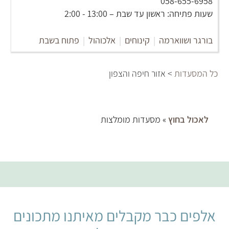
058-655-6958
שעות פתיחה: ראשון עד שבת – 13:00 - 2:00
בורגר ושווארמה
|
קינוחים
|
אלכוהול
|
פתוח בשבת
כל המסעדות
> אזור חיפה והצפון
לאכול בחוץ
» מסעדות מומלצות
אלפים כבר מקבלים מאיתנו מתכונים