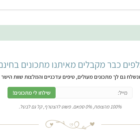
פים כבר מקבלים מאיתנו מתכונים בחינם
נשלח גם לך מתכונים מעולים, טיפים עדכניים והמלצות שוות הישר ל
שילחו לי מתכונים!
100% מהצומח, 0% ספאם. פשוט להצטרף, קל גם לבטל.