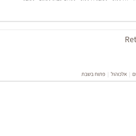
ם
|
אלכוהול
|
פתוח בשבת