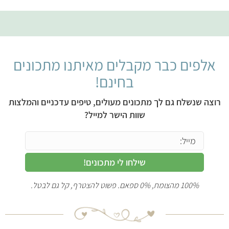
אלפים כבר מקבלים מאיתנו מתכונים
בחינם!
רוצה שנשלח גם לך מתכונים מעולים, טיפים עדכניים והמלצות
שוות הישר למייל?
שילחו לי מתכונים!
100% מהצומח, 0% ספאם. פשוט להצטרף, קל גם לבטל.