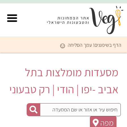
☺
הדף בשיפוצים! עמך הסליחה
מסעדות מומלצות בתל
אביב -יפו | הודי | רק טבעוני
מפה