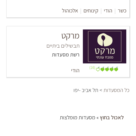
כשר
|
הודי
|
קינוחים
|
אלכוהול
מרקט
תבשילים ביתיים
רשת מסעדות
(16)
הודי
כל המסעדות
> תל אביב -יפו
לאכול בחוץ
» מסעדות מומלצות