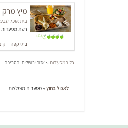
מיץ מרק
בית אוכל טבעי,
רשת מסעדות
(11)
בתי קפה
|
קינ
כל המסעדות
> אזור ירושלים והסביבה
לאכול בחוץ
» מסעדות מומלצות