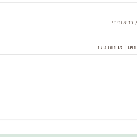
 בריא וביתי
וחים
|
ארוחות בוקר