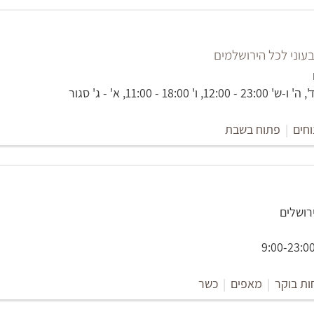
עוני לכל הירושלמים
 18:00 - 11:00, א' - ג' סגור
וחים
|
פתוח בשבת
ות בוקר
|
מאפים
|
כשר