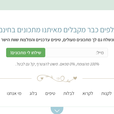
פים כבר מקבלים מאיתנו מתכונים בחינם
נשלח גם לך מתכונים מעולים, טיפים עדכניים והמלצות שוות הישר ל
שילחו לי מתכונים!
100% מהצומח, 0% ספאם. פשוט להצטרף, קל גם לבטל.
לקנות
לקרוא
לבלות
טיפים
בלוג
מי אנחנו