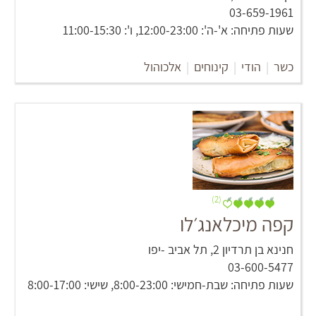
03-659-1961
שעות פתיחה: א'-ה': 12:00-23:00, ו': 11:00-15:30
כשר
|
הודי
|
קינוחים
|
אלכוהול
(2)
קפה מיכלאנג׳לו
חנינא בן תרדיון 2‏, תל אביב -יפו
03-600-5477
שעות פתיחה: שבת-חמישי: 8:00-23:00, שישי: 8:00-17:00