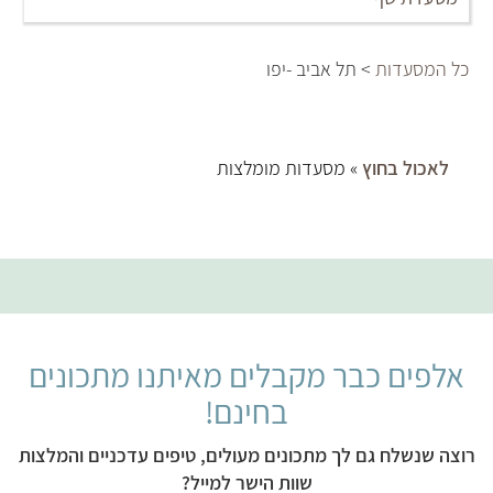
כל המסעדות
> תל אביב -יפו
לאכול בחוץ
» מסעדות מומלצות
אלפים כבר מקבלים מאיתנו מתכונים
בחינם!
רוצה שנשלח גם לך מתכונים מעולים, טיפים עדכניים והמלצות
שוות הישר למייל?