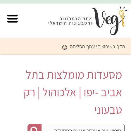
☺
הדף בשיפוצים! עמך הסליחה
מסעדות מומלצות בתל
אביב -יפו | אלכוהול | רק
טבעוני