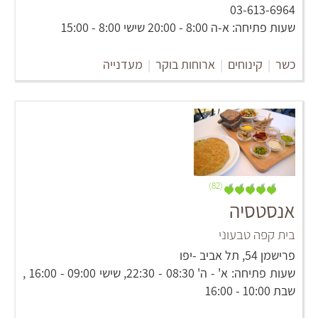
03-613-6964
שעות פתיחה: א-ה 8:00 - 20:00 שישי 8:00 - 15:00
כשר
|
קינוחים
|
ארוחות בוקר
|
מעדנייה
(82)
אנסטסיה
בית קפה טבעוני
פרישמן 54, תל אביב -יפו
שעות פתיחה: א' - ה' 08:30 - 22:30, שישי 09:00 - 16:00 ,
שבת 10:00 - 16:00