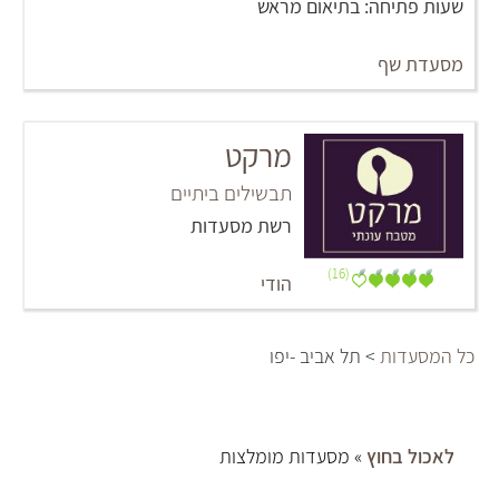
שעות פתיחה: בתיאום מראש
מסעדת שף
מרקט
תבשילים ביתיים
רשת מסעדות
(16)
הודי
כל המסעדות
> תל אביב -יפו
לאכול בחוץ
» מסעדות מומלצות