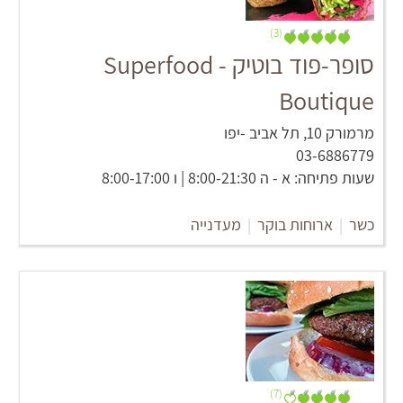
(3)
סופר-פוד בוטיק - Superfood
Boutique
מרמורק 10, תל אביב -יפו
03-6886779
שעות פתיחה: א - ה 8:00-21:30 | ו 8:00-17:00
כשר
|
ארוחות בוקר
|
מעדנייה
(7)