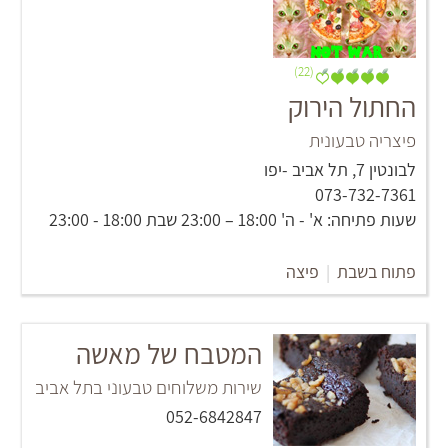
(22)
החתול הירוק
פיצריה טבעונית
לבונטין 7, תל אביב -יפו
073-732-7361
שעות פתיחה: א' - ה' 18:00 – 23:00 שבת 18:00 - 23:00
פתוח בשבת
|
פיצה
המטבח של מאשה
שירות משלוחים טבעוני בתל אביב
052-6842847