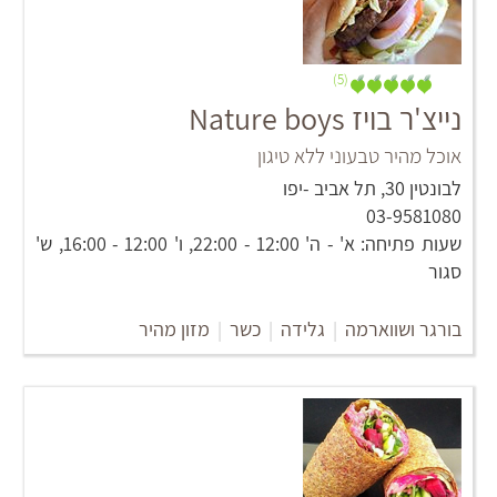
(5)
נייצ'ר בויז Nature boys
אוכל מהיר טבעוני ללא טיגון
לבונטין 30, תל אביב -יפו
03-9581080
שעות פתיחה: א' - ה' 12:00 - 22:00, ו' 12:00 - 16:00, ש'
סגור
בורגר ושווארמה
|
גלידה
|
כשר
|
מזון מהיר