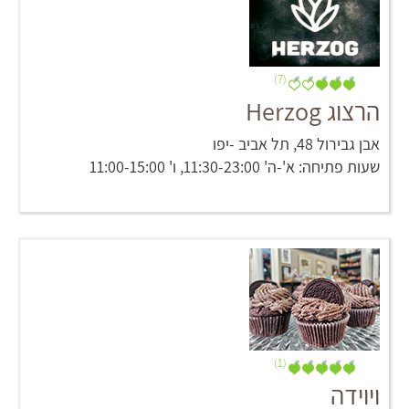
(7)
הרצוג Herzog
אבן גבירול 48, תל אביב -יפו
שעות פתיחה: א'-ה' 11:30-23:00, ו' 11:00-15:00
(1)
ויוידה