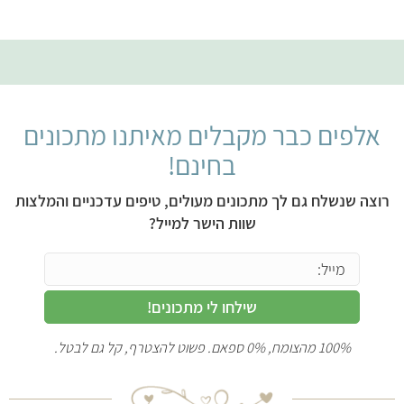
אלפים כבר מקבלים מאיתנו מתכונים
בחינם!
רוצה שנשלח גם לך מתכונים מעולים, טיפים עדכניים והמלצות
שוות הישר למייל?
שילחו לי מתכונים!
100% מהצומח, 0% ספאם. פשוט להצטרף, קל גם לבטל.