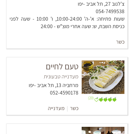
צ'לנוב 27, תל אביב -יפו
054-7499538
שעות פתיחה: א'-ה' 10:00-24:00, ו' 10:00 - שעה לפני
כניסת השבת, ש: שעה אחרי מוצ"ש - 24:00
כשר
טעם לחיים
מעדנייה טבעונית
מרחביה 13, תל אביב -יפו
052-4590178
(20)
כשר
|
מעדנייה