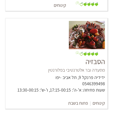
(7)
קינוחים
(1)
הסבזיה
מסעדה ובר אלטרנטיבי בפלורנטין
‏ידידיה פרנקל 9‏, תל אביב -יפו
0546399498
שעות פתיחה: א'-ה': 17:15-00:15, ו'-ש': 13:30-00:15
קינוחים
|
פתוח בשבת