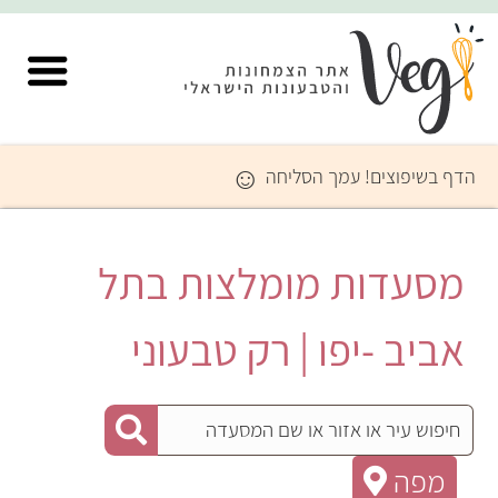
☺
הדף בשיפוצים! עמך הסליחה
מסעדות מומלצות בתל
אביב -יפו | רק טבעוני
מפה