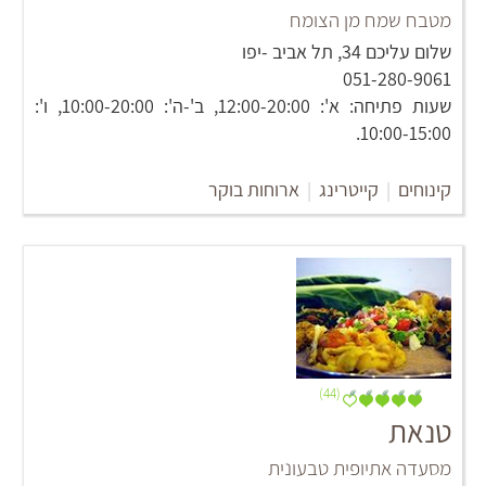
מטבח שמח מן הצומח
שלום עליכם 34, תל אביב -יפו
051-280-9061
שעות פתיחה: א': 12:00-20:00, ב'-ה': 10:00-20:00, ו':
10:00-15:00.
קינוחים
|
קייטרינג
|
ארוחות בוקר
(44)
טנאת
מסעדה אתיופית טבעונית