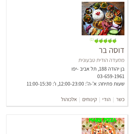
(1)
דוסה בר
מסעדה הודית טבעונית
‏בן יהודה 188‏, תל אביב -יפו
03-659-1961
שעות פתיחה: א'-ה': 12:00-23:00, ו': 11:00-15:30
כשר
|
הודי
|
קינוחים
|
אלכוהול