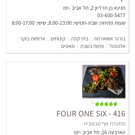
חנינא בן תרדיון 2‏, תל אביב -יפו
03-600-5477
שעות פתיחה: שבת-חמישי: 8:00-23:00, שישי: 8:00-17:00
בורגר ושווארמה
|
בתי קפה
|
קינוחים
|
ארוחות בוקר
|
אלכוהול
|
פתוח בשבת
|
מאפים
(1)
FOUR ONE SIX - 416
מסעדת שף טבעונית
הארבעה 16, תל אביב -יפו