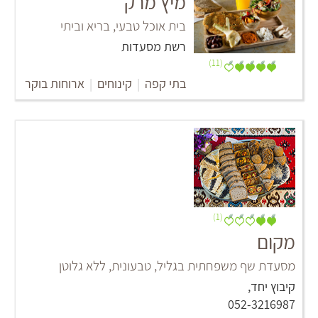
מיץ מרק
בית אוכל טבעי, בריא וביתי
רשת מסעדות
(11)
בתי קפה
|
קינוחים
|
ארוחות בוקר
(1)
מקום
מסעדת שף משפחתית בגליל, טבעונית, ללא גלוטן
קיבוץ יחד,
052-3216987