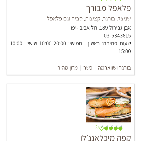
פלאפל מבורך
שניצל, בורגר, קציצות, סביח וגם פלאפל
אבן גבירול 189, תל אביב -יפו
03-5343615
שעות פתיחה: ראשון - חמישי: 10:00-20:00 שישי: 10:00-
15:00
בורגר ושווארמה
|
כשר
|
מזון מהיר
(2)
קפה מיכלאנג׳לו