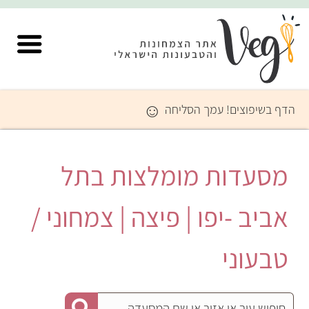
☺
הדף בשיפוצים! עמך הסליחה
מסעדות מומלצות בתל
אביב -יפו | פיצה | צמחוני /
טבעוני