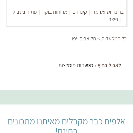
בורגר ושווארמה
|
קינוחים
|
ארוחות בוקר
|
פתוח בשבת
|
פיצה
כל המסעדות
> תל אביב -יפו
לאכול בחוץ
» מסעדות מומלצות
אלפים כבר מקבלים מאיתנו מתכונים
בחינם!