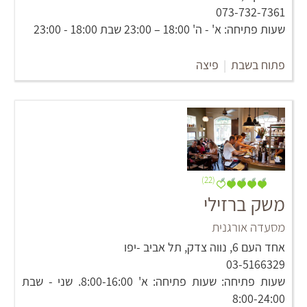
073-732-7361
שעות פתיחה: א' - ה' 18:00 – 23:00 שבת 18:00 - 23:00
פתוח בשבת
|
פיצה
(22)
משק ברזילי
מסעדה אורגנית
אחד העם 6, נווה צדק, תל אביב -יפו
03-5166329
שעות פתיחה: שעות פתיחה: א' 8:00-16:00. שני - שבת
8:00-24:00