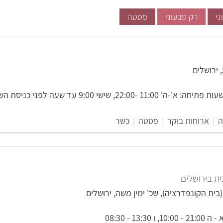
ני
רק טבעוני
פסטה
11 -22:00, שישי 9:00 עד שעה לפני כניסת השבת.
ה
|
ארוחות בוקר
|
פסטה
|
כשר
ת בירושלים
13:30 - 08:30