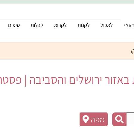
לאכול
לקנות
לקרוא
לבלות
טיפים
אזור ירושלים והסביבה | פסטה |
מפה