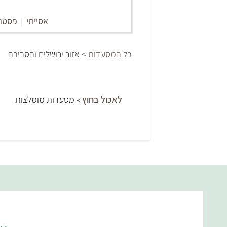
אסייתי
|
פסטה
כל המסעדות
> אזור ירושלים והסביבה
לאכול בחוץ
» מסעדות מומלצות