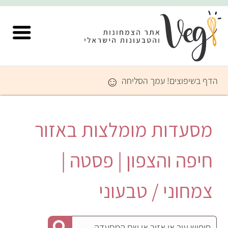
☺
הדף בשיפוצים! עמך הסליחה
מסעדות מומלצות באזור
חיפה והצפון | פסטה |
צמחוני / טבעוני