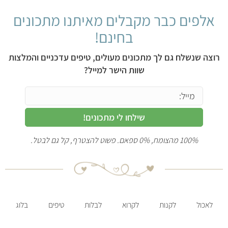
אלפים כבר מקבלים מאיתנו מתכונים
בחינם!
רוצה שנשלח גם לך מתכונים מעולים, טיפים עדכניים והמלצות
שוות הישר למייל?
שילחו לי מתכונים!
100% מהצומח, 0% ספאם. פשוט להצטרף, קל גם לבטל.
לאכול
לקנות
לקרוא
לבלות
טיפים
בלוג