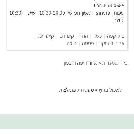
054-653-0688
שעות פתיחה: ראשון-חמישי 10:30-20:00, שישי 10:30-
15:00
בתי קפה
|
כשר
|
הודי
|
קינוחים
|
קייטרינג
|
ארוחות בוקר
|
פסטה
|
פיצה
כל המסעדות
> אזור חיפה והצפון
לאכול בחוץ
» מסעדות מומלצות