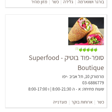
בורגר ושווארמה
|
גלידה
|
כשר
|
מזון מהיר
(3)
סופר-פוד בוטיק - Superfood
Boutique
מרמורק 10, תל אביב -יפו
03-6886779
שעות פתיחה: א - ה 8:00-21:30 | ו 8:00-17:00
כשר
|
ארוחות בוקר
|
מעדנייה