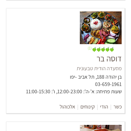
(1)
דוסה בר
מסעדה הודית טבעונית
‏בן יהודה 188‏, תל אביב -יפו
03-659-1961
שעות פתיחה: א'-ה': 12:00-23:00, ו': 11:00-15:30
כשר
|
הודי
|
קינוחים
|
אלכוהול