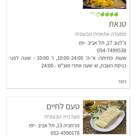
(44)
טנאת
מסעדה אתיופית טבעונית
צ'לנוב 27, תל אביב -יפו
054-7499538
שעות פתיחה: א'-ה' 10:00-24:00, ו' 10:00 - שעה לפני
כניסת השבת, ש: שעה אחרי מוצ"ש - 24:00
כשר
טעם לחיים
מעדנייה טבעונית
מרחביה 13, תל אביב -יפו
052-4590178