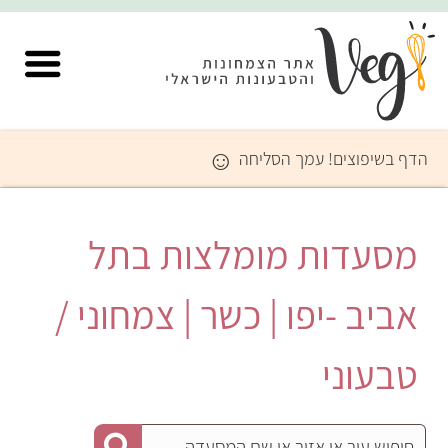
☺
הדף בשיפוצים! עמך הסליחה
מסעדות מומלצות בתל
אביב -יפו | כשר | צמחוני /
טבעוני