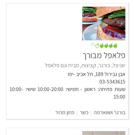
(7)
פלאפל מבורך
שניצל, בורגר, קציצות, סביח וגם פלאפל
אבן גבירול 189, תל אביב -יפו
03-5343615
שעות פתיחה: ראשון - חמישי: 10:00-20:00 שישי: 10:00-
15:00
בורגר ושווארמה
|
כשר
|
מזון מהיר