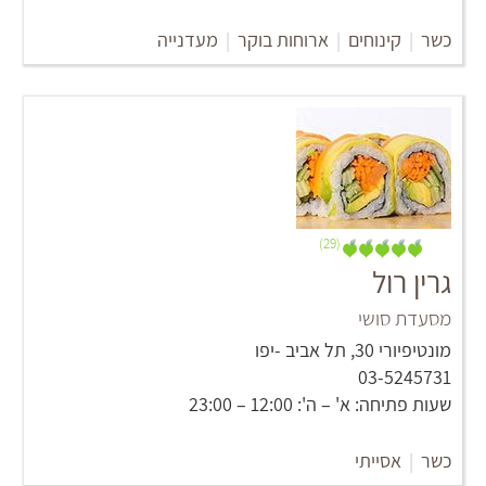
כשר
|
קינוחים
|
ארוחות בוקר
|
מעדנייה
(29)
גרין רול
מסעדת סושי
מונטיפיורי 30, תל אביב -יפו
03-5245731
שעות פתיחה: א' – ה': 12:00 – 23:00
כשר
|
אסייתי