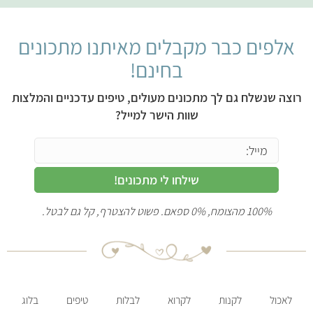
אלפים כבר מקבלים מאיתנו מתכונים
בחינם!
רוצה שנשלח גם לך מתכונים מעולים, טיפים עדכניים והמלצות
שוות הישר למייל?
שילחו לי מתכונים!
100% מהצומח, 0% ספאם. פשוט להצטרף, קל גם לבטל.
לאכול
לקנות
לקרוא
לבלות
טיפים
בלוג