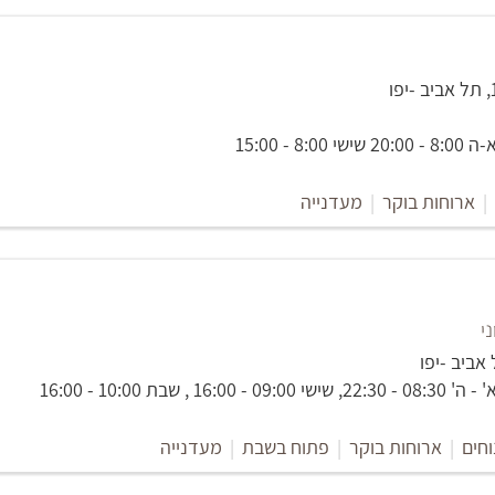
8: - 15:00
|
ארוחות בוקר
|
מעדנייה
י
16: , שבת 10:00 - 16:00
וחים
|
ארוחות בוקר
|
פתוח בשבת
|
מעדנייה