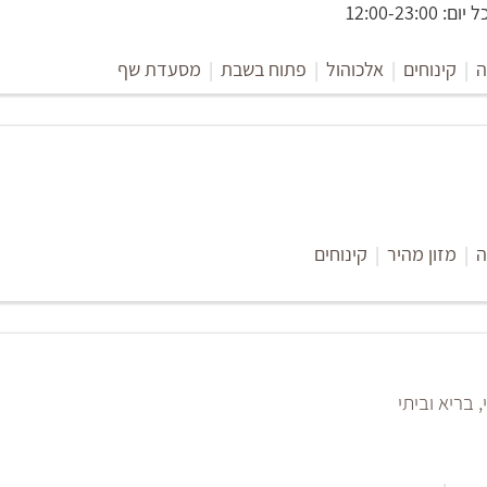
12:00-23:
ה
|
קינוחים
|
אלכוהול
|
פתוח בשבת
|
מסעדת שף
ה
|
מזון מהיר
|
קינוחים
 בריא וביתי