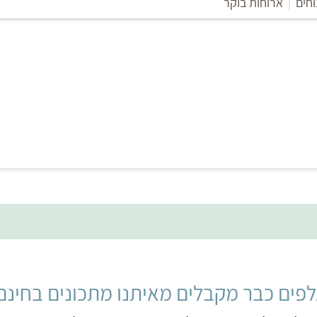
וחים
|
ארוחות בוקר
פים כבר מקבלים מאיתנו מתכונים בחינם