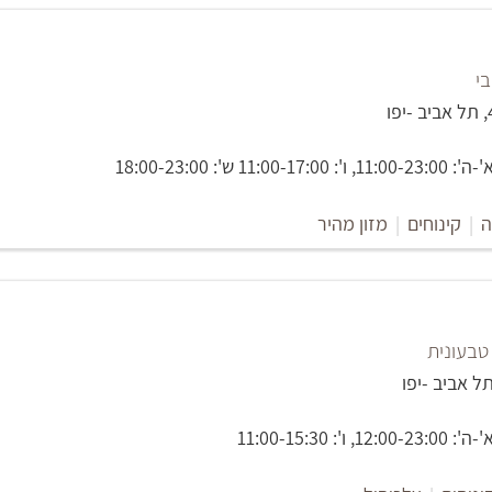
בי
11 ש': 18:00-23:00
ה
|
קינוחים
|
מזון מהיר
טבעונית
: 11:00-15:30