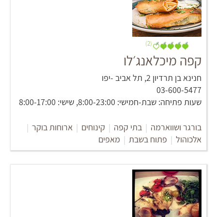
(2)
קפה מיכלאנג׳לו
חנינא בן תרדיון 2‏, תל אביב -יפו
03-600-5477
שעות פתיחה: שבת-חמישי: 8:00-23:00, שישי: 8:00-17:00
בורגר ושווארמה
|
בתי קפה
|
קינוחים
|
ארוחות בוקר
|
אלכוהול
|
פתוח בשבת
|
מאפים