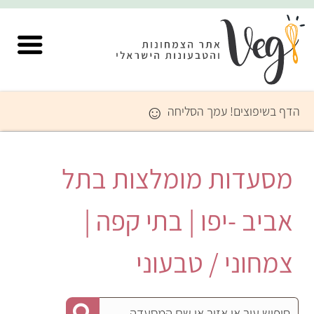
☺
הדף בשיפוצים! עמך הסליחה
מסעדות מומלצות בתל
אביב -יפו | בתי קפה |
צמחוני / טבעוני