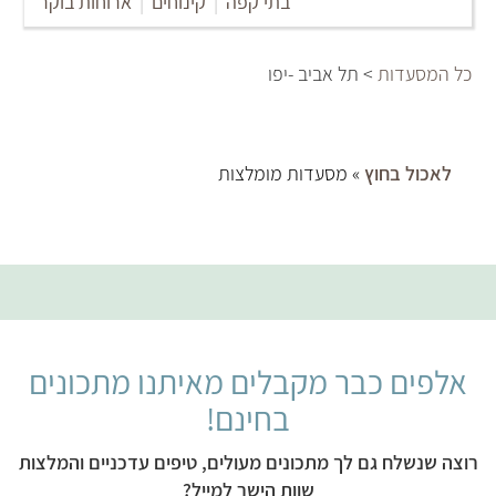
בתי קפה
|
קינוחים
|
ארוחות בוקר
כל המסעדות
> תל אביב -יפו
לאכול בחוץ
» מסעדות מומלצות
אלפים כבר מקבלים מאיתנו מתכונים
בחינם!
רוצה שנשלח גם לך מתכונים מעולים, טיפים עדכניים והמלצות
שוות הישר למייל?