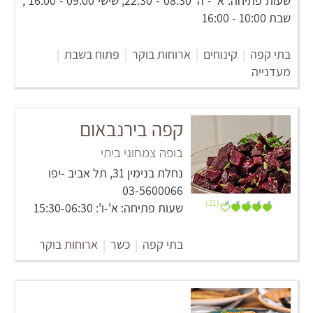
שעות פתיחה: א' - ה' 08:30 - 22:30, שישי 09:00 - 16:00 ,
שבת 10:00 - 16:00
בתי קפה
|
קינוחים
|
ארוחות בוקר
|
פתוח בשבת
|
מעדנייה
קפה בירנבאום
בופה צמחוני ביתי
נחלת בנימין 31, תל אביב -יפו
03-5600066
(21)
שעות פתיחה: א'-ו': 15:30-06:30
בתי קפה
|
כשר
|
ארוחות בוקר