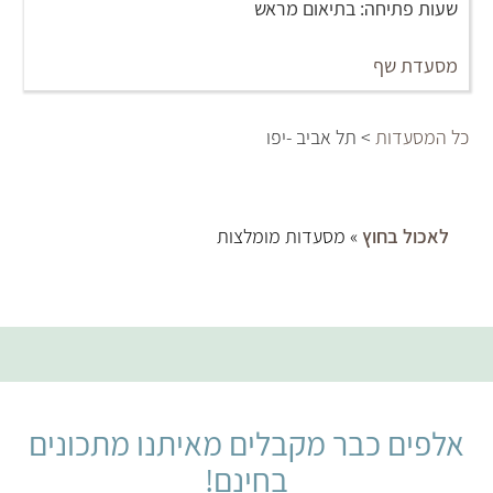
שעות פתיחה: בתיאום מראש
מסעדת שף
כל המסעדות
> תל אביב -יפו
לאכול בחוץ
» מסעדות מומלצות
אלפים כבר מקבלים מאיתנו מתכונים
בחינם!