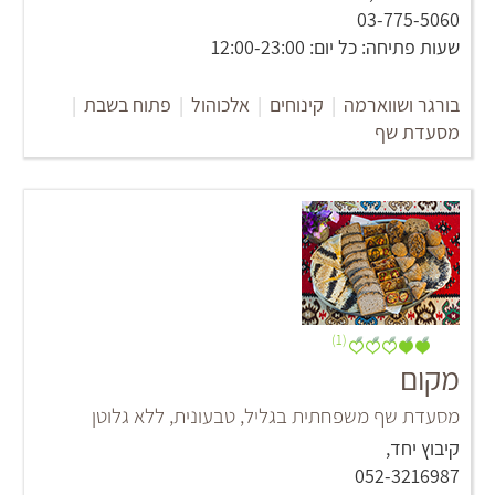
03-775-5060
שעות פתיחה: כל יום: 12:00-23:00
בורגר ושווארמה
|
קינוחים
|
אלכוהול
|
פתוח בשבת
|
מסעדת שף
(1)
מקום
מסעדת שף משפחתית בגליל, טבעונית, ללא גלוטן
קיבוץ יחד,
052-3216987