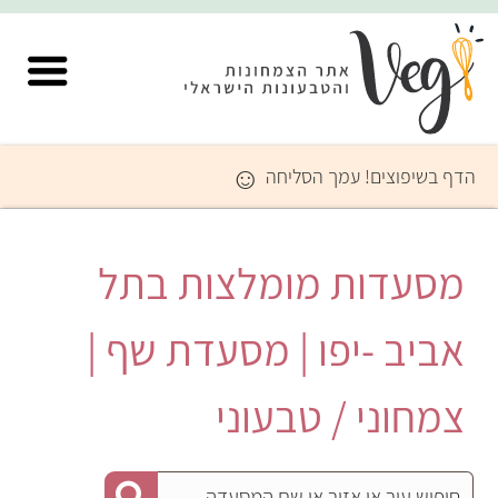
☺
הדף בשיפוצים! עמך הסליחה
מסעדות מומלצות בתל
אביב -יפו | מסעדת שף |
צמחוני / טבעוני