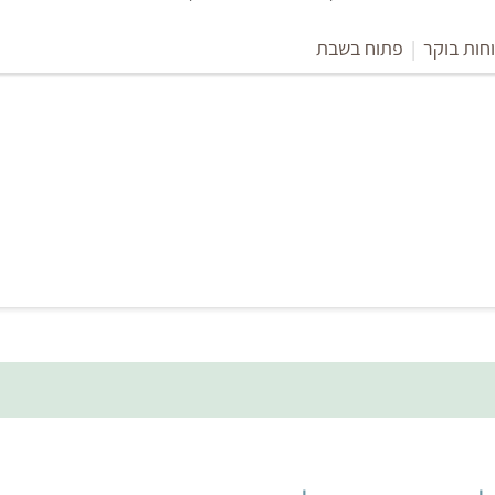
חות בוקר
|
פתוח בשבת