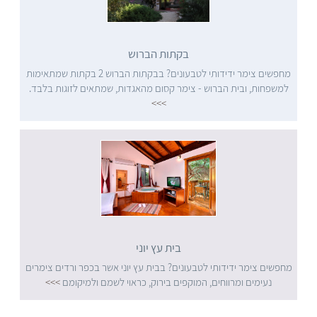
בקתות הברוש
מחפשים צימר ידידותי לטבעונים? בבקתות הברוש 2 בקתות שמתאימות
למשפחות, ובית הברוש - צימר קסום מהאגדות, שמתאים לזוגות בלבד.
>>>
בית עץ יוני
מחפשים צימר ידידותי לטבעונים? בבית עץ יוני אשר בכפר ורדים צימרים
נעימים ומרווחים, המוקפים בירוק, כראוי לשמם ולמיקומם
>>>