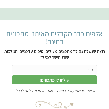
אלפים כבר מקבלים מאיתנו מתכונים
בחינם!
רוצה שנשלח גם לך מתכונים מעולים, טיפים עדכניים והמלצות
שוות הישר למייל?
שילחו לי מתכונים!
100% מהצומח, 0% ספאם. פשוט להצטרף, קל גם לבטל.