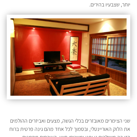
יותר, שצבעיו בהירים.
שני הצימרים מאובזרים בכלי הגשה, מצעים ואביזרים ההולמים
את הלוק האוריינטלי, ובסמוך לכל אחד מהם גינה פרטית ברוח