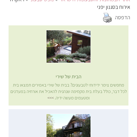
אירוח בסגנון יפני
הדפסה
הבית של שירי
מחפשים צימר ידידותי לטבעונים? בבית של שירי באמירים תמצאו בית
לכל דבר, כולל בעלת בית מקסימה שנהנית להאכיל את אורחיה במעדנים
ומטעמים מעשה ידיה.
>>>