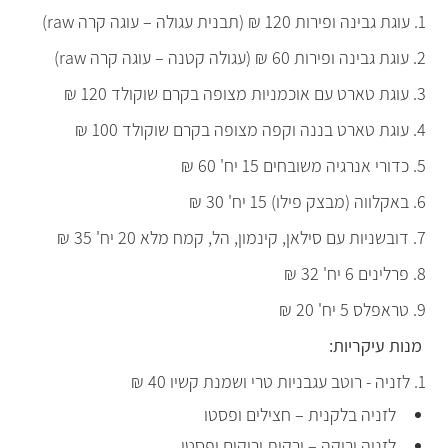
1. עוגת גבינה ופירות 120 ₪ (תבנית עגולה – עוגה קרה raw)
2. עוגת גבינה ופירות 60 ₪ (עגולה קטנה – עוגה קרה raw)
3. עוגת טארט עם אוכמניות מצופה בקרם שוקולד 120 ₪
4. עוגת טארט בננה וקפה מצופה בקרם שוקולד 100 ₪
5. כדורי אנרגיה משובחים 15 יח' 60 ₪
6. באקלווה (מבצק פילו) 15 יח' 30 ₪
7. דובשניות עם סילאן, קינמון, הל, קמח מלא 20 יח' 35 ₪
8. פרלינים 6 יח' 32 ₪
9. טראפלס 5 יח' 20 ₪
מנות עיקריות:
1. לזניה - רוטב עגבניות טרי ושמנת קשיו 40 ₪
לזניה בלקנית – חצילים ופסטו
לזניה ירוקה – ירקות ירוקים ופסטו