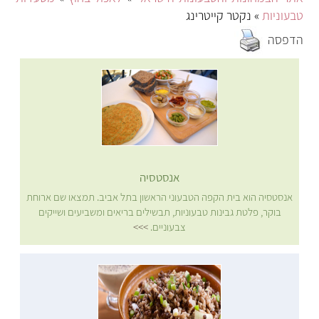
טבעוניות
» נקטר קייטרינג
הדפסה
אנסטסיה
אנסטסיה הוא בית הקפה הטבעוני הראשון בתל אביב. תמצאו שם ארוחת
בוקר, פלטת גבינות טבעוניות, תבשילים בריאים ומשביעים ושייקים
צבעוניים.
>>>