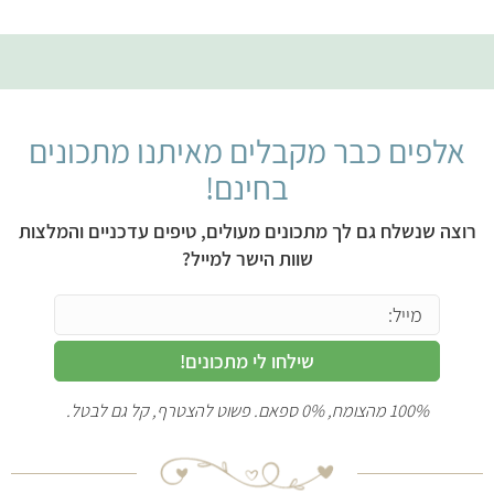
אלפים כבר מקבלים מאיתנו מתכונים
בחינם!
רוצה שנשלח גם לך מתכונים מעולים, טיפים עדכניים והמלצות
שוות הישר למייל?
שילחו לי מתכונים!
100% מהצומח, 0% ספאם. פשוט להצטרף, קל גם לבטל.