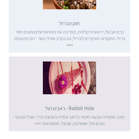
חוק הברזל
כרם אביטל, דיאטנית קלינית, מפריכה את המיתוס שלצמחונים חסר
ברזל. המקורות העיקריים לברזל, גם בקרב אוכלי בשר - הם מהצומח.
>>>
Rabbit Hole - ראביט הול
פאב-מסעדה טבעוני חיפאי ברחוב מסדה בשכונת הדר. אוכל טבעוני
טעים וזול: שווארמה, שניצל, חומוס ועוד
>>>