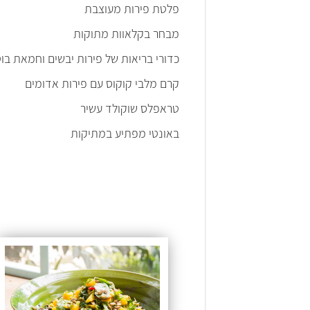
פלטת פירות מעוצבת
מבחר בקלאוות מתוקות
כדורי בריאות של פירות יבשים וחמאת בו
קרם מלבי קוקוס עם פירות אדומים
טראפלס שוקולד עשיר
באונטי מפתיע במתיקות