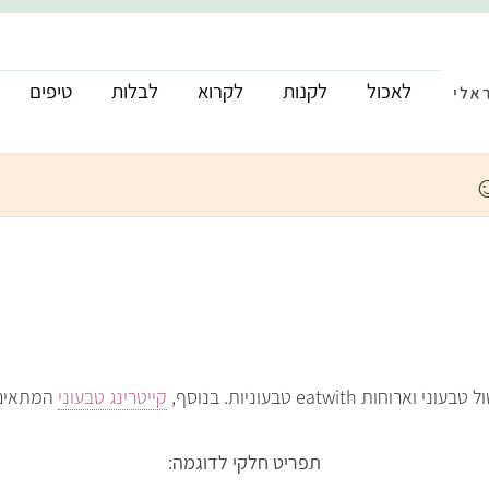
לאכול
לקנות
לקרוא
לבלות
טיפים
eatwit טבעוניות. בנוסף,
קייטרינג טבעוני
תפריט חלקי לדוגמה: