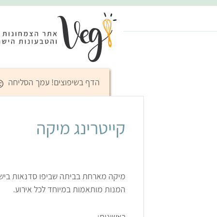
☺
הדף בשיפוצים! עמך הסליחה
קייטרינג מיקה
מיקה מארחת בביתה שביפו סדנאות בישול טבעוני וארוחות h
המנות מותאמות במיוחד לכל אירוע.
ראשונות: