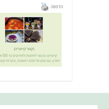
הדפסה
נקטר קייטרינג
קייטרינג ט
הארץ, עם מגוון של מנות ראשונות, עיקריות וקינו