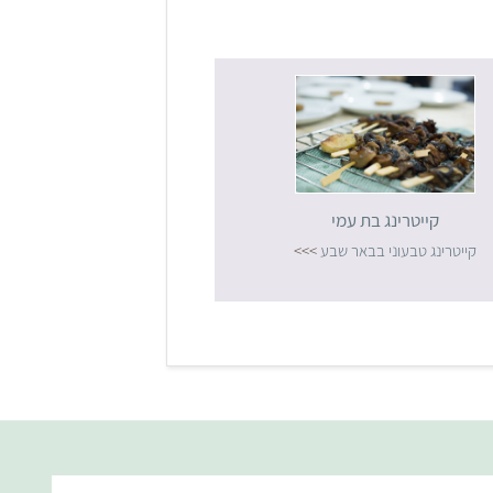
קייטרינג בת עמי
קייטרינג טבעוני בבאר שבע
>>>