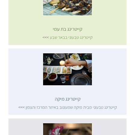
קייטרינג בת עמי
קייטרינג טבעוני בבאר שבע
>>>
קייטרינג מיקה
קייטרינג טבעוני מבית מיקה שמעונוב באיזור המרכז והצפון
>>>