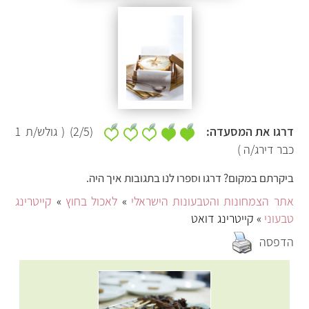
דרגו את המסעדה:
(
/5)
2
( גולש/ת
1
כבר דירג/ה )
ביקרתם במקום? דרגו וספרו לנו בתגובות איך היה.
אתר הצמחונות והטבעונות הישראלי
»
לאכול בחוץ
»
קייטרינג
טבעוני
» קייטרינג דואט
הדפסה