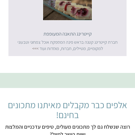
קייטרינג התאנה המעופפת
חברת קייטרינג קטנה בראש פינה המספקת אוכל צמחוני וטבעוני
למקומיים, מטיילים, חברות, מוסדות ועוד
>>>
אלפים כבר מקבלים מאיתנו מתכונים
בחינם!
רוצה שנשלח גם לך מתכונים מעולים, טיפים עדכניים והמלצות
שוות הישר למייל?