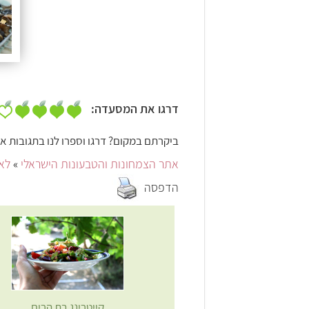
דרגו את המסעדה:
ביקרתם במקום? דרגו וספרו לנו בתגובות אי
אתר הצמחונות והטבעונות הישראלי
»
לאכ
הדפסה
קייטרינג בת הרים