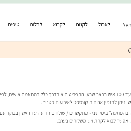
לאכול
לקנות
לקרוא
לבלות
טיפים
לעד 100 איש בבאר שבע. התפריט הוא בדרך כלל בהתאמה אישית, לפי
ניתן להזמין ארוחות קונספט לאירועים קטנים.
ה בהפתעה" בימי שני - מתקשרים / שולחים הודעה עד ראשון בבוקר עם
ל. אפשר לבוא לקחת ויש משלוחים בערב.