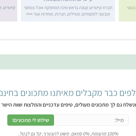
בעוני
חברת קייטרינג קטנה בראש פינה המספקת אוכל צמחוני
וטבעוני למקומיים, מטיילים, חברות, מוסדות ועוד
>>>
פים כבר מקבלים מאיתנו מתכונים בחינם
נשלח גם לך מתכונים מעולים, טיפים עדכניים והמלצות שוות הישר ל
שילחו לי מתכונים!
100% מהצומח, 0% ספאם. פשוט להצטרף, קל גם לבטל.