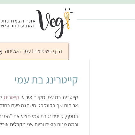
☺
הדף בשיפוצים! עמך הסליחה
קייטרינג בת עמי
קייטרינג בת עמי מקיים אירועי
קייטרינג
ארוחות שף בקונספט משתנה פעם בחודש ו
בנוסף, קייטרינג בת עמי מציע את "המנ
וכמה מנות רוצים וביום שני מקבלים אוכ