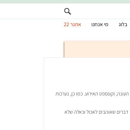
בלוג
מי אנחנו
אתגר 22
 העונה, וקונספט האירוע. כמו כן, נערכות
 דברים שאוהבים לאכול וכאלה שלא