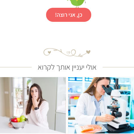
כן, אני רוצה!
אולי יעניין אותך לקרוא