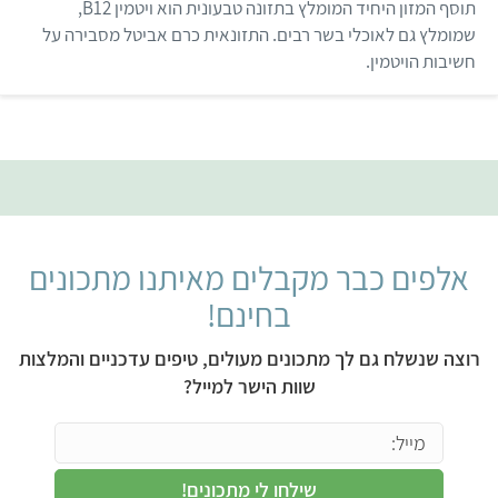
תוסף המזון היחיד המומלץ בתזונה טבעונית הוא ויטמין B12,
שמומלץ גם לאוכלי בשר רבים. התזונאית כרם אביטל מסבירה על
חשיבות הויטמין.
אלפים כבר מקבלים מאיתנו מתכונים
בחינם!
רוצה שנשלח גם לך מתכונים מעולים, טיפים עדכניים והמלצות
שוות הישר למייל?
שילחו לי מתכונים!