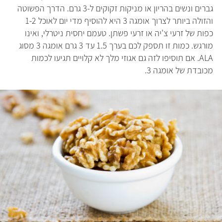
גברים ונשים בהריון או מניקות זקוקים ל-3 גרם. הדרך הפשוטה
והזולה ביותר לצרוך אומגה 3 היא להוסיף מדי יום לאוכל 1-2
כפות של זרעי צ'יה או זרעי פשתן. טעמם יחסית ניטרלי, ואינו
מורגש. כמות זו תספק לכם בערך 1.5 עד 3 גרם אומגה 3 מסוג
ALA. אם תוסיפו לזה גם אגוזי מלך לא קלויים תגיעו לכמות
מכובדת של אומגה 3.