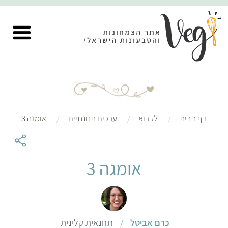
דף הבית
לקרוא
ערכים תזונתיים
אומגה 3
אומגה 3
כרם אביטל
/
תזונאית קלינית