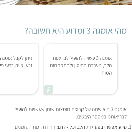
מהי אומגה 3 ומדוע היא חשובה?
אומגה 3 עשויה להועיל לבריאות
הלב, מערכת החיסון ולהתפתחות
זרעי צ'יה, זרעי פ
המוח
אומגה 3 הוא שמה של קבוצת חומצות שומן שעשויות להועיל
לבריאותנו במספר היבטים:
סיוע אפשרי בפעילות הלב וכלי-הדם:
הורדת רמת השומנים