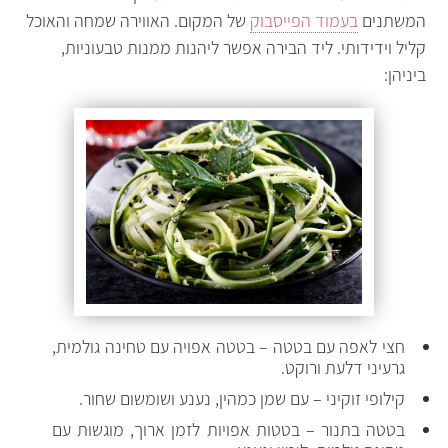
המשתנים
בעמוד הפייסבוק
של המקום. האווירה שמחה והאוכל
קליל וידידותי. ליד הבירה אפשר ליהנות ממנות טבעוניות,
ביניהן:
חצי לאפה עם בטטה – בטטה אפויה עם טחינה גולמית,
גרעיני דלעת ורוקט
.
קילופי זוקיני – עם שמן כמהין, נענע ושומשום שחור.
בטטה בתנור – בטטות אפויות לזמן ארוך, מוגשות עם