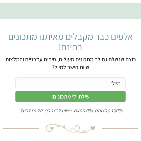
אלפים כבר מקבלים מאיתנו מתכונים
בחינם!
רוצה שנשלח גם לך מתכונים מעולים, טיפים עדכניים והמלצות
שוות הישר למייל?
שילחו לי מתכונים!
100% מהצומח, 0% ספאם. פשוט להצטרף, קל גם לבטל.