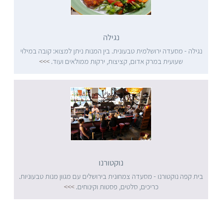
נגילה
נגילה - מסעדה ירושלמית טבעונית. בין המנות ניתן למצוא: קובה במילוי
שעועית במרק אדום, קציצות, ירקות ממולאים ועוד.
>>>
נוקטורנו
בית קפה נוקטורנו - מסעדה צמחונית בירושלים עם מגוון מנות טבעוניות.
כריכים, סלטים, פסטות וקינוחים.
>>>