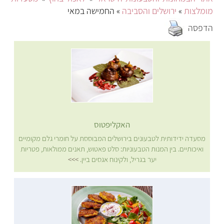
מומלצות
»
ירושלים והסביבה
» החמישה במאי
הדפסה
האקליפטוס
מסעדה ידידותית לטבעונים בירושלים המבוססת על חומרי גלם מקומיים
ואיכותיים. בין המנות הטבעוניות: סלט פאטוש, תאנים ממולאות, פטריות
יער בגריל, ולקינוח אגסים ביין.
>>>