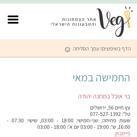
☺
הדף בשיפוצים! עמך הסליחה
החמישה במאי
בר אוכל במחנה יהודה
עץ חיים 56
,
ירושלים
טל':
077-527-1392
שעות פתיחה: שני-חמישי: ‏18:00‏ - ‏03:00‏, שישי: ‏07:30‏ -
פייסבוק